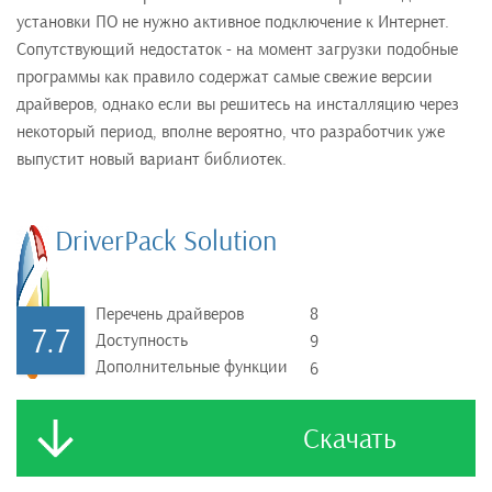
установки ПО не нужно активное подключение к Интернет.
Сопутствующий недостаток - на момент загрузки подобные
программы как правило содержат самые свежие версии
драйверов, однако если вы решитесь на инсталляцию через
некоторый период, вполне вероятно, что разработчик уже
выпустит новый вариант библиотек.
DriverPack Solution
Перечень драйверов
8
7.7
Доступность
9
Дополнительные функции
6
Скачать