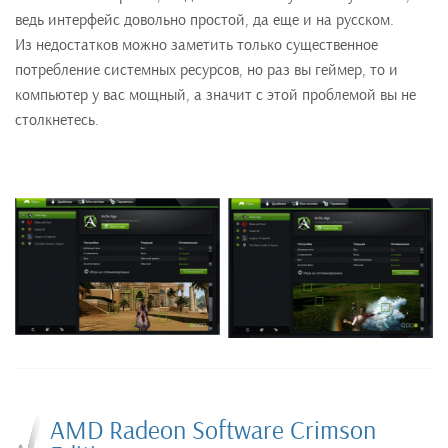
ведь интерфейс довольно простой, да еще и на русском.
Из недостатков можно заметить только существенное
потребление системных ресурсов, но раз вы геймер, то и
компьютер у вас мощный, а значит с этой проблемой вы не
столкнетесь.
AMD Radeon Software Crimson