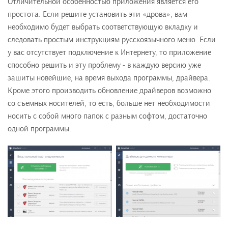
Отличительной особенностью приложения является его
простота. Если решите установить эти «дрова», вам
необходимо будет выбрать соответствующую вкладку и
следовать простым инструкциям русскоязычного меню. Если
у вас отсутствует подключение к Интернету, то приложение
способно решить и эту проблему - в каждую версию уже
зашиты новейшие, на время выхода программы, драйвера.
Кроме этого производить обновление драйверов возможно
со съемных носителей, то есть, больше нет необходимости
носить с собой много папок с разным софтом, достаточно
одной программы.