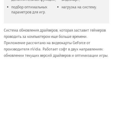
подбор оптимальных
нагрузка на систему.
параметров для игр.
Система обновления драйверов, которая заставит геймеров
проводить за компьютером еще больше времени.
Приложение рассчитано на видеокарты GeForce от
производителя nVidia. Работает софт в двух направлениях:
обновлении текущих версий драйверов и оптимизации игры.