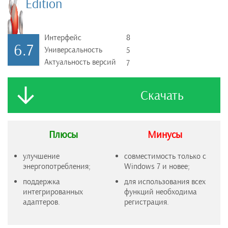
Edition
Интерфейс
8
6.7
Универсальность
5
Актуальность версий
7
Скачать
Плюсы
Минусы
улучшение
совместимость только с
энергопотребления;
Windows 7 и новее;
поддержка
для использования всех
интегрированных
функций необходима
адаптеров.
регистрация.