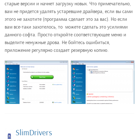
старые версии и начнет загрузку новых. Что примечательно,
вам не придется удалять устаревшие драйвера, если вы сами
этого не захотите (программа сделает это за вас). Но если
вам все-таки захотелось, то можете сделать это усилиями
данного софта. Просто откройте соответствующее меню и
выделите ненужные дрова. Не бойтесь ошибиться,
приложение регулярно создает резервную копию.
SlimDrivers