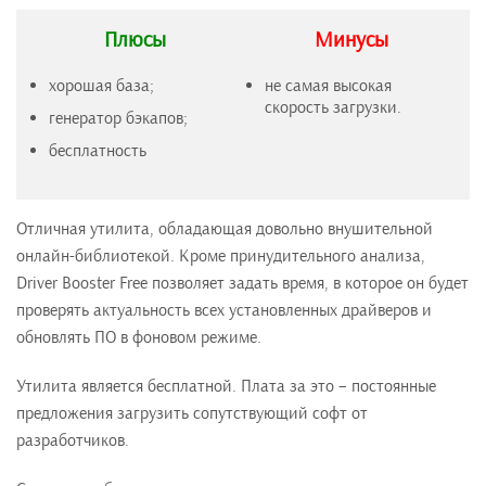
Плюсы
Минусы
хорошая база;
не самая высокая
скорость загрузки.
генератор бэкапов;
бесплатность
Отличная утилита, обладающая довольно внушительной
онлайн-библиотекой. Кроме принудительного анализа,
Driver Booster Free позволяет задать время, в которое он будет
проверять актуальность всех установленных драйверов и
обновлять ПО в фоновом режиме.
Утилита является бесплатной. Плата за это – постоянные
предложения загрузить сопутствующий софт от
разработчиков.