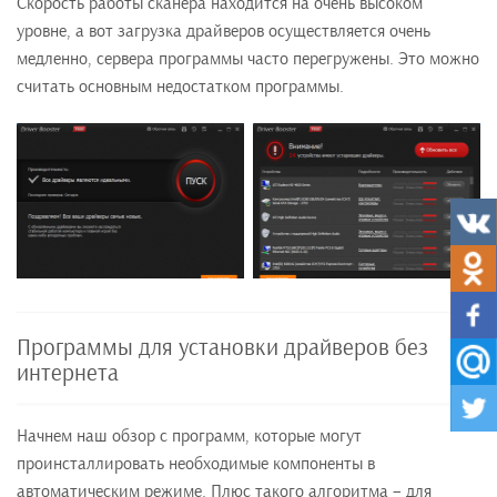
Скорость работы сканера находится на очень высоком
уровне, а вот загрузка драйверов осуществляется очень
медленно, сервера программы часто перегружены. Это можно
считать основным недостатком программы.
Программы для установки драйверов без
интернета
Начнем наш обзор с программ, которые могут
проинсталлировать необходимые компоненты в
автоматическим режиме. Плюс такого алгоритма – для