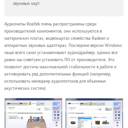
звуковых карт.
Аудиочипы Realtek очень распространены среди
производителей компонентов, они используются в
материнских платах, видеокартах семейства Radeon и
аппаратных звуковых адаптерах. Последние версии Windows
чаще всего сами устанавливают аудиодрайвер, однако все
равно мы советуем установить ПО от производителя. Это
позволит достичь максимальной стабильности в работе и
активировать ряд дополнительных функций (например,
использовать менеджер аудиопотоков для объемных
акустических систем).