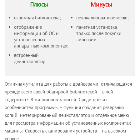
Плюсы
Минусы
огромная библиотека;
нелокализованное меню;
отображение
пакетная установка
информации об ОС и
только после покупки
установленных
лицензии.
аппаратных компонентах;
встроенный
деинсталлятор.
Отличная утилита для работы с драйверами, отличающаяся
прежде всего своей обширной библиотекой – в ней
содержится 8 миллионов записей. Среди прочих
особенностей программы – функция создания резервных
копий, интегрированный деинсталлятор и отдельное меню
для просмотра информации об установленных компонентах
машины. Скорость сканирования устройств – на высоком
уровне.