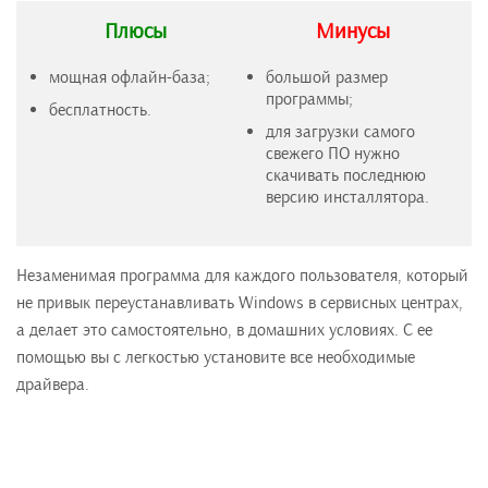
Плюсы
Минусы
мощная офлайн-база;
большой размер
программы;
бесплатность.
для загрузки самого
свежего ПО нужно
скачивать последнюю
версию инсталлятора.
Незаменимая программа для каждого пользователя, который
не привык переустанавливать Windows в сервисных центрах,
а делает это самостоятельно, в домашних условиях. С ее
помощью вы с легкостью установите все необходимые
драйвера.