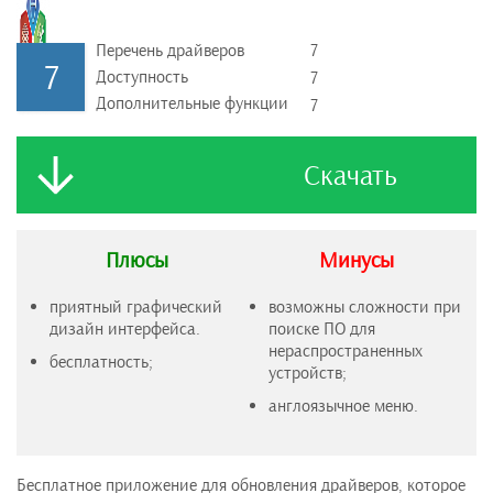
Перечень драйверов
7
7
Доступность
7
Дополнительные функции
7
Скачать
Плюсы
Минусы
приятный графический
возможны сложности при
дизайн интерфейса.
поиске ПО для
нераспространенных
бесплатность;
устройств;
англоязычное меню.
Бесплатное приложение для обновления драйверов, которое