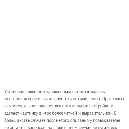
Установив новейшие «дрова», вам остается указать
местоположение игры и запустить оптимизацию. Программа
самостоятельно подберет все оптимальные настройки и
сделает картинку в игре более четкой и выразительной. В
большинстве случаев после этого описания у пользователей
не остается вопросов, но даже в ином случае не пугайтесь,