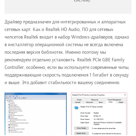
систем).
Драйвер предназначен для интегрированных и аппаратных
сетевых карт. Как и Realtek HD Audio, ПО для сетевых
чипсетов Realtek входит в набор Windows-драйверов, однако
в инсталлятор операционной системы не всегда включена
последняя версия библиотек. Именно поэтому мы
рекомендуем отдельно установить Realtek PCIe GBE Family
Controller, особенно, если вы используете современные чипы,
поддерживающие скорость подключения 1 Гигабит в секунду
и выше. Это добавит стабильности вашему соединению.