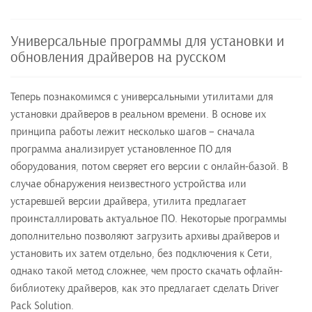
Универсальные программы для установки и
обновления драйверов на русском
Теперь познакомимся с универсальными утилитами для
установки драйверов в реальном времени. В основе их
принципа работы лежит несколько шагов – сначала
программа анализирует установленное ПО для
оборудования, потом сверяет его версии с онлайн-базой. В
случае обнаружения неизвестного устройства или
устаревшей версии драйвера, утилита предлагает
проинсталлировать актуальное ПО. Некоторые программы
дополнительно позволяют загрузить архивы драйверов и
установить их затем отдельно, без подключения к Сети,
однако такой метод сложнее, чем просто скачать офлайн-
библиотеку драйверов, как это предлагает сделать Driver
Pack Solution.