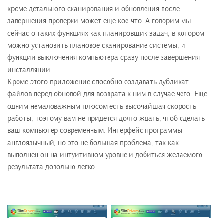
кроме детального сканирования и обновления после
завершения проверки может еще кое-что. А говорим мы
сейчас о таких функциях как планировщик задач, в котором
можно установить плановое сканирование системы, и
функции выключения компьютера сразу после завершения
инсталляции.
Кроме этого приложение способно создавать дубликат
файлов перед обновой для возврата к ним в случае чего. Еще
одним немаловажным плюсом есть высочайшая скорость
работы, поэтому вам не придется долго ждать, чтоб сделать
ваш компьютер современным. Интерфейс программы
англоязычный, но это не большая проблема, так как
выполнен он на интуитивном уровне и добиться желаемого
результата довольно легко.