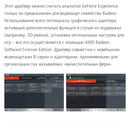
Этот драйвер можно считать аналогом GeForce Experience,
только он предназначен для видеокарт семейства Radeon.
Использование всего потенциала графического адаптера,
активация дополнительных функций в случае их поддержки
(например, 3D-режим), установка оптимальных настроек для
игр – все это осуществляется с помощью AMD Radeon
Software Crimson Edition. Драйвер совместим с новейшими
видеокартами R-серии и адаптерами, применяемыми для
организации так называемых «вычислительных ферм».