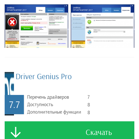
Driver Genius Pro
Перечень драйверов
7
7.7
Доступность
8
Дополнительные функции
8
Скачать