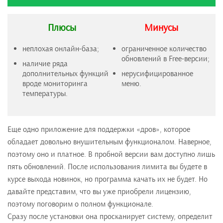
Плюсы
Минусы
неплохая онлайн-база;
ограниченное количество
обновлений в Free-версии;
наличие ряда
дополнительных функций
нерусифицированное
вроде мониторинга
меню.
температуры.
Еще одно приложение для поддержки «дров», которое
обладает довольно внушительным функционалом. Наверное,
поэтому оно и платное. В пробной версии вам доступно лишь
пять обновлений. После использования лимита вы будете в
курсе выхода новинок, но программа качать их не будет. Но
давайте представим, что вы уже приобрели лицензию,
поэтому поговорим о полном функционале.
Сразу после установки она просканирует систему, определит