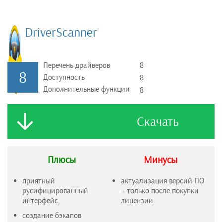
DriverScanner
Перечень драйверов
8
8
Доступность
8
Дополнительные функции
8
Скачать
Плюсы
Минусы
приятный
актуализация версий ПО
русифицированный
– только после покупки
интерфейс;
лицензии.
создание бэкапов