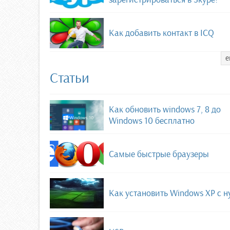
Как добавить контакт в ICQ
е
Статьи
Как обновить windows 7, 8 до
Windows 10 бесплатно
Самые быстрые браузеры
Как установить Windows XP с н