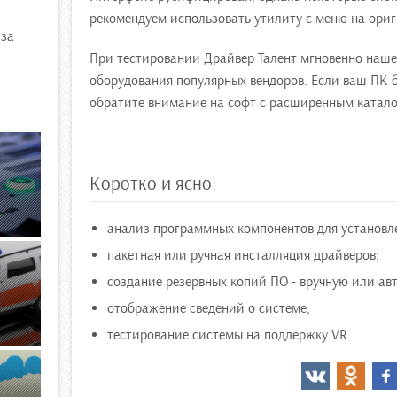
рекомендуем использовать утилиту с меню на ориг
иза
При тестировании Драйвер Талент мгновенно наше
оборудования популярных вендоров. Если ваш ПК 
обратите внимание на софт с расширенным каталог
Коротко и ясно:
анализ программных компонентов для установл
пакетная или ручная инсталляция драйверов;
создание резервных копий ПО - вручную или ав
отображение сведений о системе;
тестирование системы на поддержку VR