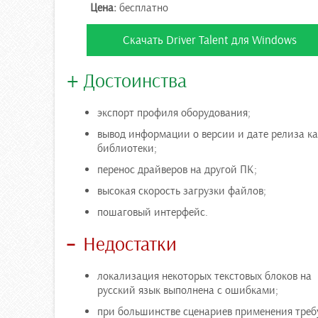
Цена:
бесплатно
Скачать Driver Talent для Windows
Достоинства
экспорт профиля оборудования;
вывод информации о версии и дате релиза к
библиотеки;
перенос драйверов на другой ПК;
высокая скорость загрузки файлов;
пошаговый интерфейс.
Недостатки
локализация некоторых текстовых блоков на
русский язык выполнена с ошибками;
при большинстве сценариев применения треб