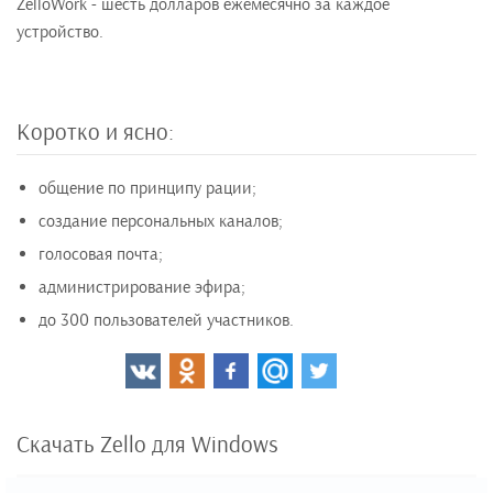
ZelloWork - шесть долларов ежемесячно за каждое
устройство.
Коротко и ясно:
общение по принципу рации;
создание персональных каналов;
голосовая почта;
администрирование эфира;
до 300 пользователей участников.
Скачать Zello для Windows