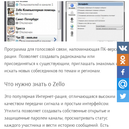
Программа для голосовой связи, напоминающая ПК-версию
рации. Позволяет создавать радиоканалы или
присоединяться к существующим, приглашать знакомых или
искать новых собеседников по темам и регионам.
Что нужно знать о Zello
Это популярная Интернет-рация, отличающаяся высоким
качеством передачи сигнала и простым интерфейсом.
Утилита позволяет создавать собственные открытые и
защищенные паролем каналы, просматривать статус
каждого участника и вести историю сообщений. Есть