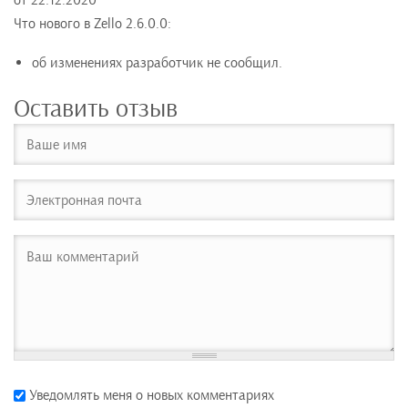
от
22.12.2020
Что нового в Zello 2.6.0.0:
об изменениях разработчик не сообщил.
Оставить отзыв
Уведомлять меня о новых комментариях