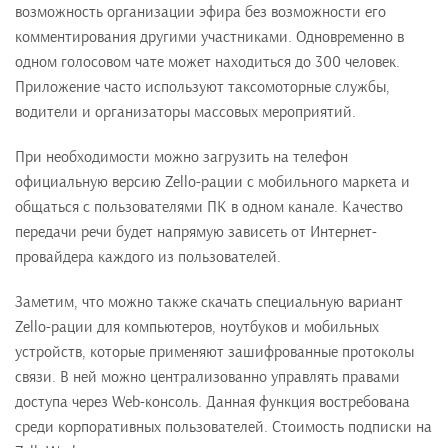
возможность организации эфира без возможности его
комментирования другими участниками. Одновременно в
одном голосовом чате может находиться до 300 человек.
Приложение часто используют таксомоторные службы,
водители и организаторы массовых мероприятий.
При необходимости можно загрузить на телефон
официальную версию Zello-рации c мобильного маркета и
общаться с пользователями ПК в одном канале. Качество
передачи речи будет напрямую зависеть от Интернет-
провайдера каждого из пользователей.
Заметим, что можно также скачать специальную вариант
Zello-рации для компьютеров, ноутбуков и мобильных
устройств, которые применяют зашифрованные протоколы
связи. В ней можно централизованно управлять правами
доступа через Web-консоль. Данная функция востребована
среди корпоративных пользователей. Стоимость подписки на