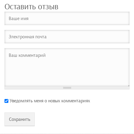
Оставить отзыв
Уведомлять меня о новых комментариях