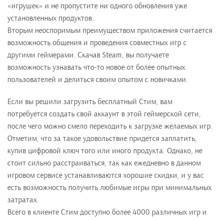
«игрушек» и не пропустите ни одного обновления уже
установленных продуктов.
Вторым неоспоримым преимуществом приложения считается
возможность общения и проведения совместных игр с
другими геймерами. Скачав Steam, вы получаете
возможность узнавать что-то новое от более опытных
пользователей и делиться своим опытом с новичками.
Если вы решили загрузить бесплатный Стим, вам
потребуется создать свой аккаунт в этой геймерской сети,
после чего можно смело переходить к загрузке желаемых игр.
Отметим, что за такое удовольствие придется заплатить,
купив цифровой ключ того или иного продукта. Однако, не
стоит сильно расстраиваться, так как ежедневно в данном
игровом сервисе устанавливаются хорошие скидки, и у вас
есть возможность получить любимые игры при минимальных
затратах.
Всего в клиенте Стим доступно более 4000 различных игр и