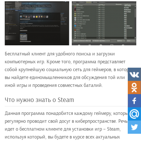
Бесплатный клиент для удобного поиска и загрузки
компьютерных игр. Кроме того, программа представляет
собой крупнейшую социальную сеть для геймеров, в которой
вы найдете единомышленников для обсуждения той или
иной игры и проведения совместных баталий.
Что нужно знать о Steam
Данная программа понадобится каждому геймеру, который
регулярно проводит свой досуг в киберпространстве. Речь
идет о бесплатном клиенте для установки игр – Steam,
используя который, вы будете в курсе всех актуальных