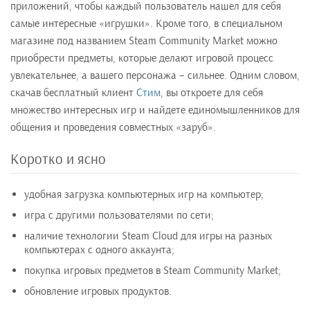
приложений, чтобы каждый пользователь нашел для себя
самые интересные «игрушки». Кроме того, в специальном
магазине под названием Steam Community Market можно
приобрести предметы, которые делают игровой процесс
увлекательнее, а вашего персонажа – сильнее. Одним словом,
скачав бесплатный клиент
Стим
, вы откроете для себя
множество интересных игр и найдете единомышленников для
общения и проведения совместных «заруб».
Коротко и ясно
удобная загрузка компьютерных игр на компьютер;
игра с другими пользователями по сети;
наличие технологии Steam Cloud для игры на разных
компьютерах с одного аккаунта;
покупка игровых предметов в Steam Community Market;
обновление игровых продуктов.