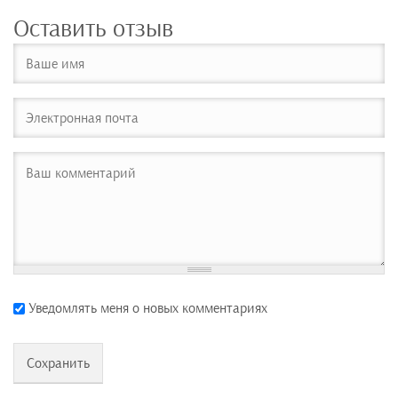
Оставить отзыв
Уведомлять меня о новых комментариях