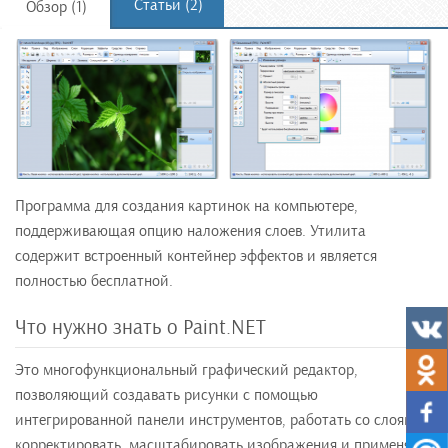
Статьи (2)
Обзор (1)
Программа для создания картинок на компьютере,
поддерживающая опцию наложения слоев. Утилита
содержит встроенный контейнер эффектов и является
полностью бесплатной.
Что нужно знать о Paint.NET
Это многофункциональный графический редактор,
позволяющий создавать рисунки с помощью
интегрированной панели инструментов, работать со слоями,
корректировать, масштабировать изображения и применять