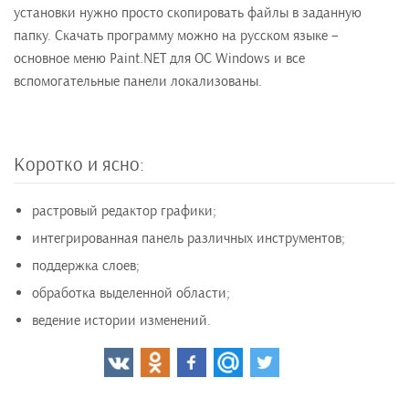
установки нужно просто скопировать файлы в заданную
папку. Скачать программу можно на русском языке –
основное меню Paint.NET для ОС Windows и все
вспомогательные панели локализованы.
Коротко и ясно:
растровый редактор графики;
интегрированная панель различных инструментов;
поддержка слоев;
обработка выделенной области;
ведение истории изменений.