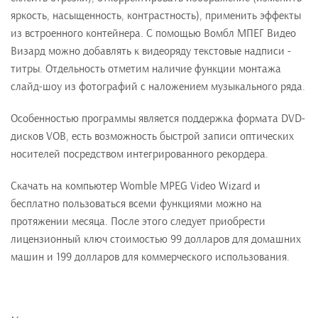
яркость, насыщенность, контрастность), применить эффекты
из встроенного контейнера. С помощью Вомбл МПЕГ Видео
Визард можно добавлять к видеоряду текстовые надписи -
титры. Отдельность отметим наличие функции монтажа
слайд-шоу из фотографий с наложением музыкального ряда.
Особенностью программы является поддержка формата DVD-
дисков VOB, есть возможность быстрой записи оптических
носителей посредством интегрированного рекордера.
Скачать на компьютер Womble MPEG Video Wizard и
бесплатно пользоваться всеми функциями можно на
протяжении месяца. После этого следует приобрести
лицензионный ключ стоимостью 99 долларов для домашних
машин и 199 долларов для коммерческого использования.