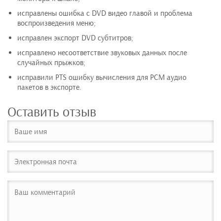
исправлены ошибка с DVD видео главой и проблема
воспроизведения меню;
исправлен экспорт DVD субтитров;
исправлено несоответствие звуковых данных после
случайных прыжков;
исправили PTS ошибку вычисления для PCM аудио
пакетов в экспорте.
Оставить отзыв