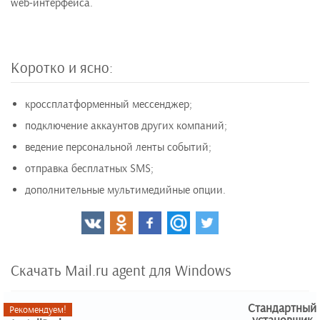
web-интерфейса.
Коротко и ясно:
кроссплатформенный мессенджер;
подключение аккаунтов других компаний;
ведение персональной ленты событий;
отправка бесплатных SMS;
дополнительные мультимедийные опции.
Скачать Mail.ru agent для Windows
Стандартный
Рекомендуем!