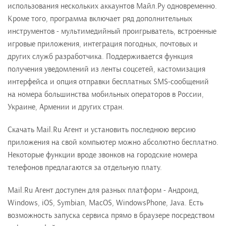
использования нескольких аккаунтов Майл.Ру одновременно.
Кроме того, программа включает ряд дополнительных
инструментов - мультимедийный проигрыватель, встроенные
игровые приложения, интеграция погодных, почтовых и
других служб разработчика. Поддерживается функция
получения уведомлений из ленты соцсетей, кастомизация
интерфейса и опция отправки бесплатных SMS-сообщений
на номера большинства мобильных операторов в России,
Украине, Армении и других стран.
Скачать Mail.Ru Агент и установить последнюю версию
приложения на свой компьютер можно абсолютно бесплатно.
Некоторые функции вроде звонков на городские номера
телефонов предлагаются за отдельную плату.
Mail.Ru Агент доступен для разных платформ - Андроид,
Windows, iOS, Symbian, MacOS, WindowsPhone, Java. Есть
возможность запуска сервиса прямо в браузере посредством