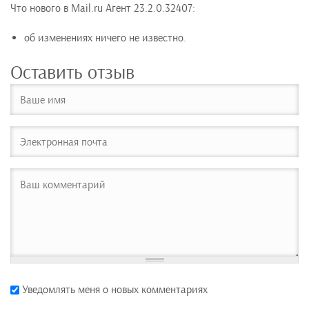
Что нового в Mail.ru Агент 23.2.0.32407:
об изменениях ничего не известно.
Оставить отзыв
Уведомлять меня о новых комментариях