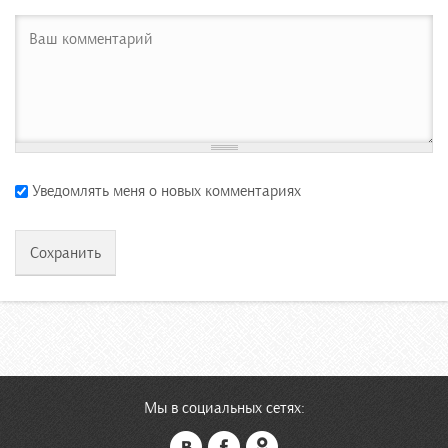
Уведомлять меня о новых комментариях
Мы в социальных сетях: