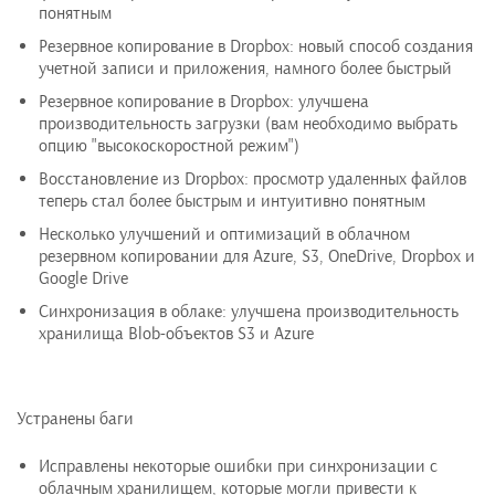
понятным
Резервное копирование в Dropbox: новый способ создания
учетной записи и приложения, намного более быстрый
Резервное копирование в Dropbox: улучшена
производительность загрузки (вам необходимо выбрать
опцию "высокоскоростной режим")
Восстановление из Dropbox: просмотр удаленных файлов
теперь стал более быстрым и интуитивно понятным
Несколько улучшений и оптимизаций в облачном
резервном копировании для Azure, S3, OneDrive, Dropbox и
Google Drive
Синхронизация в облаке: улучшена производительность
хранилища Blob-объектов S3 и Azure
Устранены баги
Исправлены некоторые ошибки при синхронизации с
облачным хранилищем, которые могли привести к