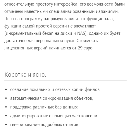
относительную простоту интерфейса, его возможности были
отмечены известными специализированными изданиями.
Цена на программу напрямую зависит от функционала,
функции самой простой версии не впечатляют
(инкрементальный бэкап на диски и NAS), однако их будет
достаточно для персональных нужд. Стоимость
лицензионных версий начинается от 29 евро.
Коротко и ясно:
создание локальных и сетевых копий файлов;
автоматическая синхронизация объектов;
поддержка различных баз данных;
админстрирование с помощью web-консоли;
генерирование подробных отчетов.