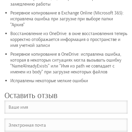
замедлению работы
Резервное копирование в Exchange Online (Microsoft 365):
исправлена ошибка при загрузке при выборе папки
"Архив"
Восстановление из OneDrive: в окне восстановления теперь
корректно отображается информация о пространстве и
имя учетной записи
Резервное копирование в OneDrive: исправлена ошибка,
которая в некоторых ситуациях могла вызывать ошибку
"NameAlreadyExists" или "Имя из path не совпадает с
именем из body" при загрузке некоторых файлов
Исправлены некоторые мелкие ошибки
Оставить отзыв