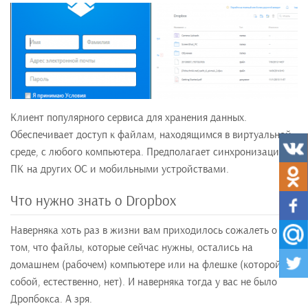
Клиент популярного сервиса для хранения данных.
Обеспечивает доступ к файлам, находящимся в виртуальной
среде, с любого компьютера. Предполагает синхронизацию с
ПК на других ОС и мобильными устройствами.
Что нужно знать о Dropbox
Наверняка хоть раз в жизни вам приходилось сожалеть о
том, что файлы, которые сейчас нужны, остались на
домашнем (рабочем) компьютере или на флешке (которой с
собой, естественно, нет). И наверняка тогда у вас не было
Дропбокса. А зря.