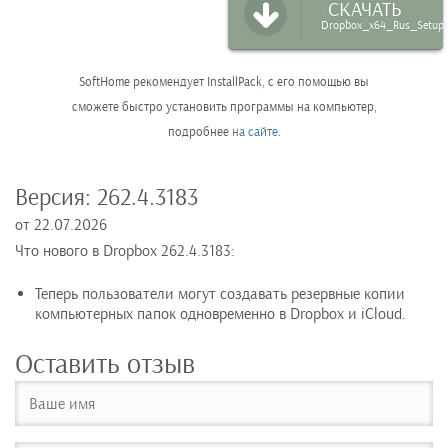
СКАЧАТЬ
Dropbox_x64_Rus_Setup.
SoftHome рекомендует InstallPack, с его помощью вы
сможете быстро установить программы на компьютер,
подробнее
на сайте
.
Версия:
262.4.3183
от
22.07.2026
Что нового в Dropbox 262.4.3183:
Теперь пользователи могут создавать резервные копии
компьютерных папок одновременно в Dropbox и iCloud.
Оставить отзыв