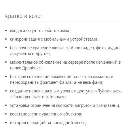
Кратко и ясно:
вход в аккаунт с любого компа;
синхронизация с мобильными устройствами;
бессрочное хранение любых файлов (видео, фото, аудио,
документы и другое);
моментальное обновление на сервере после изменений в
папке Дропбокс;
быстрое сохранение изменений за счет возможности
пересохранить фрагмент файла, а не весь файл;
создание папок с разным уровнем доступа: «Публичные»,
«Расшаренные» и «Личные»;
установка ограничения скорости загрузок и скачиваний;
восстановление удаленных объектов;
история операций за последний месяц.