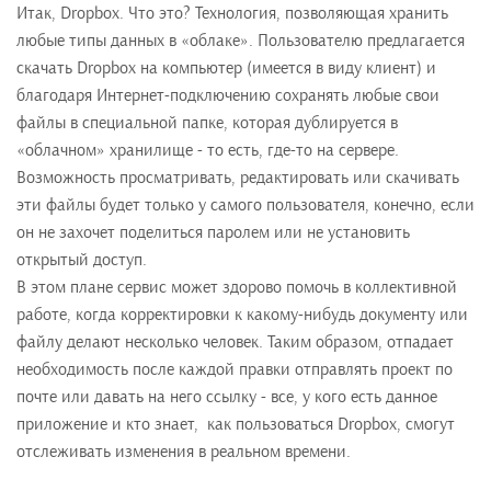
Итак, Dropbox. Что это? Технология, позволяющая хранить
любые типы данных в «облаке». Пользователю предлагается
скачать Dropbox на компьютер (имеется в виду клиент) и
благодаря Интернет-подключению сохранять любые свои
файлы в специальной папке, которая дублируется в
«облачном» хранилище - то есть, где-то на сервере.
Возможность просматривать, редактировать или скачивать
эти файлы будет только у самого пользователя, конечно, если
он не захочет поделиться паролем или не установить
открытый доступ.
В этом плане сервис может здорово помочь в коллективной
работе, когда корректировки к какому-нибудь документу или
файлу делают несколько человек. Таким образом, отпадает
необходимость после каждой правки отправлять проект по
почте или давать на него ссылку - все, у кого есть данное
приложение и кто знает, как пользоваться Dropbox, смогут
отслеживать изменения в реальном времени.