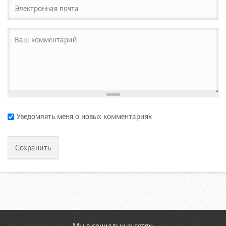
Уведомлять меня о новых комментариях