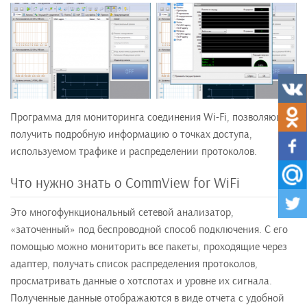
Программа для мониторинга соединения Wi-Fi, позволяющая
получить подробную информацию о точках доступа,
используемом трафике и распределении протоколов.
Что нужно знать о CommView for WiFi
Это многофункциональный сетевой анализатор,
«заточенный» под беспроводной способ подключения. С его
помощью можно мониторить все пакеты, проходящие через
адаптер, получать список распределения протоколов,
просматривать данные о хотспотах и уровне их сигнала.
Полученные данные отображаются в виде отчета с удобной