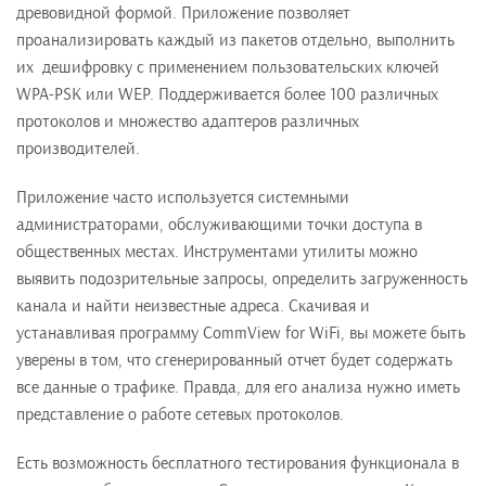
древовидной формой. Приложение позволяет
проанализировать каждый из пакетов отдельно, выполнить
их дешифровку с применением пользовательских ключей
WPA-PSK или WEP. Поддерживается более 100 различных
протоколов и множество адаптеров различных
производителей.
Приложение часто используется системными
администраторами, обслуживающими точки доступа в
общественных местах. Инструментами утилиты можно
выявить подозрительные запросы, определить загруженность
канала и найти неизвестные адреса. Скачивая и
устанавливая программу CommView for WiFi, вы можете быть
уверены в том, что сгенерированный отчет будет содержать
все данные о трафике. Правда, для его анализа нужно иметь
представление о работе сетевых протоколов.
Есть возможность бесплатного тестирования функционала в