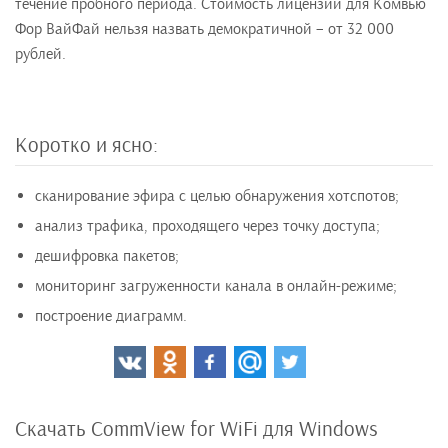
течение пробного периода. Стоимость лицензии для Комвью
Фор ВайФай нельзя назвать демократичной – от 32 000
рублей.
Коротко и ясно:
сканирование эфира с целью обнаружения хотспотов;
анализ трафика, проходящего через точку доступа;
дешифровка пакетов;
мониторинг загруженности канала в онлайн-режиме;
построение диаграмм.
Скачать CommView for WiFi для Windows