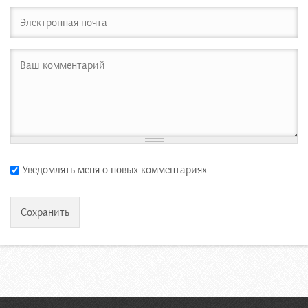
Уведомлять меня о новых комментариях