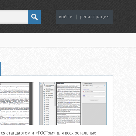
войти
|
регистрация
ся стандартом и «ГОСТом» для всех остальных