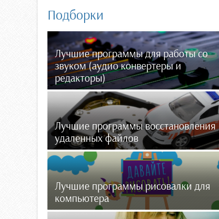
Подборки
Лучшие программы для работы со
звуком (аудио конвертеры и
редакторы)
Лучшие программы восстановления
удаленных файлов
Лучшие программы рисовалки для
компьютера