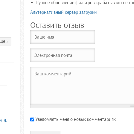
Ручное обновление фильтров срабатывало не так
Альтернативный сервер загрузки
Оставить отзыв
ще »
Уведомлять меня о новых комментариях
уля.