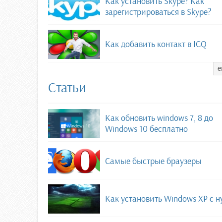
Как установить Skype? Как
зарегистрироваться в Skype?
Как добавить контакт в ICQ
е
Статьи
Как обновить windows 7, 8 до
Windows 10 бесплатно
Самые быстрые браузеры
Как установить Windows XP с н