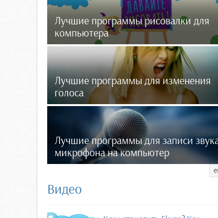
Лучшие программы рисовалки для
компьютера
Лучшие программы для изменения
голоса
Лучшие программы для записи звука
микрофона на компьютер
е
Видео