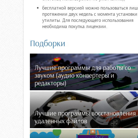
бесплатной версией можно пользоваться лиш
протяжении двух недель с момента установки
утилиты. Для последующего использования
необходима покупка лицензии.
Подборки
Лучшие программы для работы со
звуком (аудио конвертеры и
редакторы)
Лучшие программы восстановления
удаленных файлов