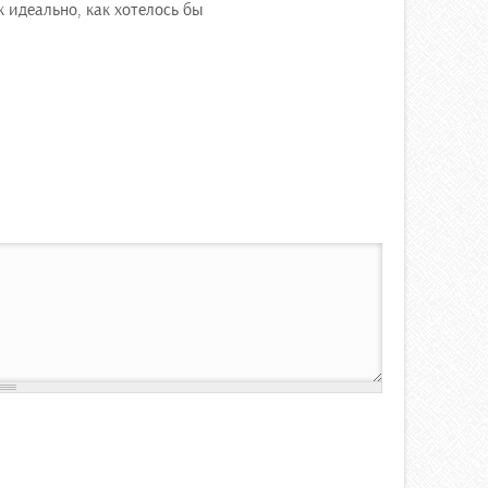
 идеально, как хотелось бы