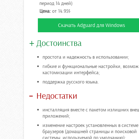
период 14 дней)
Цена:
от 14.95$
Скачать Adguard для Windows
Достоинства
простота и надежность в использовании;
гибкие и функциональные настройки, возмож
кастомизации интерфейса;
поддержка русского языка.
Недостатки
инсталляция вместе с пакетом излишних вне
приложений;
изменение настроек установленных в системе
браузеров (домашней страницы и поисковой
системы, используемой по умолчанию);