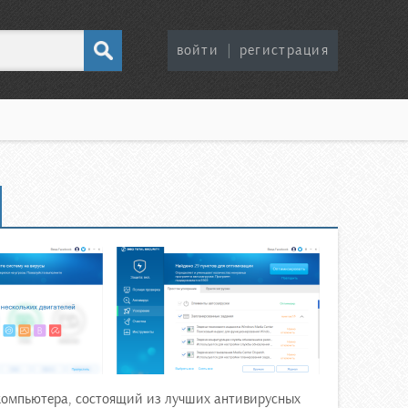
войти
|
регистрация
омпьютера, состоящий из лучших антивирусных