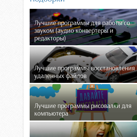
Лучшие программы для работы со
звуком (аудио конвертеры и
редакторы)
Лучшие программы восстановления
удаленных файлов
Лучшие программы рисовалки для
компьютера