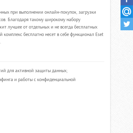
ных при выполнении онлайн-покупок, загрузки
ов. Благодаря такому широкому набору
жит лучшее от отдельных и не всегда бесплатных
 комплекс бесплатно несет в себе функционал Eset
.
гий для активной защиты данных;
ерфинга и работы с конфиденциальной