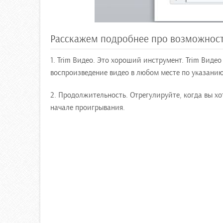
Расскажем подробнее про возможност
1. Trim Видео. Это хороший инструмент. Trim Видео
воспроизведение видео в любом месте по указанию
2. Продолжительность. Отрегулируйте, когда вы хо
начале проигрывания.