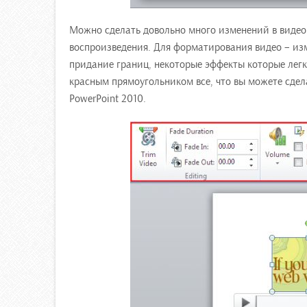
Можно сделать довольно много изменений в видео 
воспроизведения. Для форматирования видео – изм
придание границ, некоторые эффекты которые легк
красным прямоугольником все, что вы можете сдел
PowerPoint 2010.