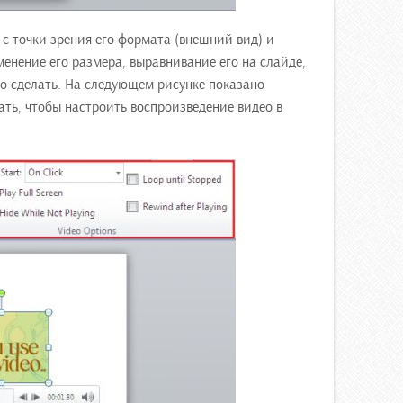
с точки зрения его формата (внешний вид) и
енение его размера, выравнивание его на слайде,
о сделать. На следующем рисунке показано
ать, чтобы настроить воспроизведение видео в