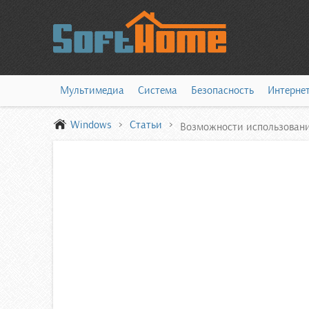
Мультимедиа
Система
Безопасность
Интерне
Windows
Статьи
Возможности использования