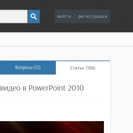
войти
|
регистрация
Вопросы (12)
Статьи (106)
видео в PowerPoint 2010