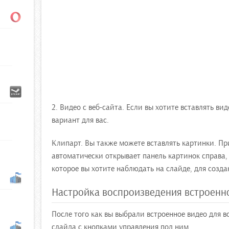
2. Видео с веб-сайта. Если вы хотите вставлять вид
вариант для вас.
Клипарт. Вы также можете вставлять картинки. Пр
автоматически открывает панель картинок справа,
которое вы хотите наблюдать на слайде, для созда
Настройка воспроизведения встроенн
После того как вы выбрали встроенное видео для вс
слайда с кнопками управления под ним.