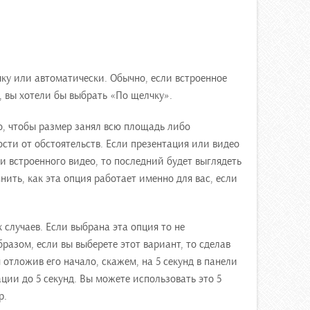
ку или автоматически. Обычно, если встроенное
, вы хотели бы выбрать «По щелчку».
о, чтобы размер занял всю площадь либо
сти от обстоятельств. Если презентация или видео
 встроенного видео, то последний будет выглядеть
ить, как эта опция работает именно для вас, если
 случаев. Если выбрана эта опция то не
бразом, если вы выберете этот вариант, то сделав
 отложив его начало, скажем, на 5 секунд в панели
ции до 5 секунд. Вы можете использовать это 5
р.