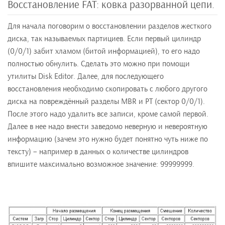
Восстановление FAT: ковка разорванной цепи.
Для начала поговорим о восстановлении разделов жесткого
диска, так называемых партициев. Если первый цилиндр
(0/0/1) забит хламом (битой информацией), то его надо
полностью обнулить. Сделать это можно при помощи
утилиты Disk Editor. Далее, для последующего
восстановления необходимо скопировать с любого другого
диска на повреждённый разделы MBR и PT (сектор 0/0/1).
После этого надо удалить все записи, кроме самой первой.
Далее в нее надо внести заведомо неверную и невероятную
информацию (зачем это нужно будет понятно чуть ниже по
тексту) – например в данных о количестве цилиндров
впишите максимально возможное значение: 99999999.