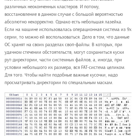
различных неоконченных кластеров. И потому,
восстановление в данном случае с большой вероятностью
абсолютно некорректно. Однако есть небольшая лазейка.
Если на машине использовалась операционная система из 9х
серии, то можно ей воспользоваться. Дело в том, что данные
ОС хранят на своих разделах своп-файлы. В которых, при
удачном стечении обстоятельств, могут сохраниться куски
рут-директории, части системных файлов, а, иногда, при
условии небольшого их размера, вся FAT-система целиком.
Для того. Чтобы найти подобные важные кусочки, надо
просматривать директории по специальным маскам.