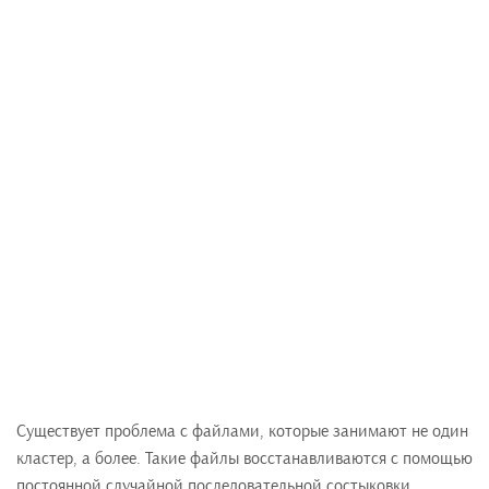
Существует проблема с файлами, которые занимают не один
кластер, а более. Такие файлы восстанавливаются с помощью
постоянной случайной последовательной состыковки