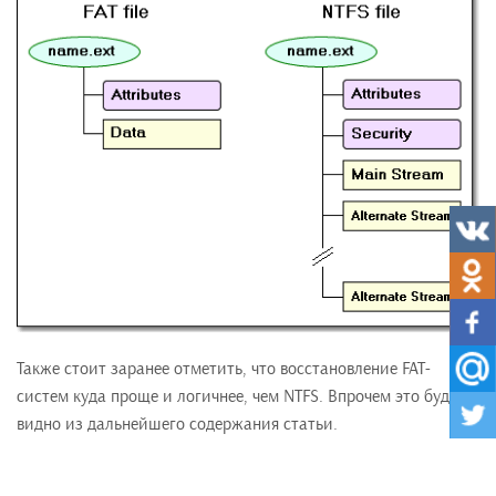
Также стоит заранее отметить, что восстановление FAT-
систем куда проще и логичнее, чем NTFS. Впрочем это будет
видно из дальнейшего содержания статьи.