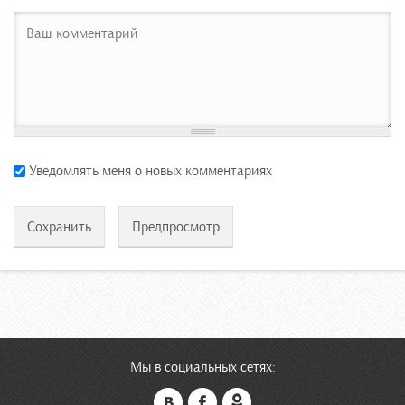
Уведомлять меня о новых комментариях
Мы в социальных сетях: