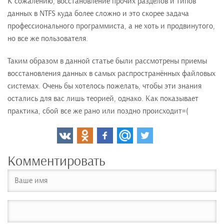
К сожалению, восстановление прочих разделов и типов
данных в NTFS куда более сложно и это скорее задача
профессионального программиста, а не хоть и продвинутого,
но все же пользователя.
Таким образом в данной статье были рассмотрены приемы
восстановления данных в самых распространённых файловых
системах. Очень бы хотелось пожелать, чтобы эти знания
остались для вас лишь теорией, однако. Как показывает
практика, сбой все же рано или поздно происходит=(
Комментировать