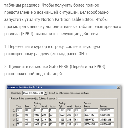
таблицы разделов. Чтобы получить более полное
представление о возникшей ситуации, целесообразно
запустить утилиту Norton Partition Table Editor. Чтобы
просмотреть цепочку дополнительных таблиц расширенного
раздела (EPBR), выполните следующие действия.
1. Переместите курсор в строку, соответствующую
расширенному разделу (его код равен 0Fh).
2. Щелкните на кнопке Goto EPBR (Перейти на EPBR),
расположенной под таблицей.