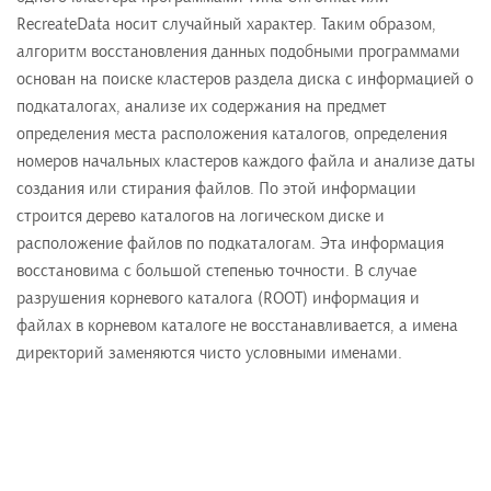
RecreateData носит случайный характер. Таким образом,
алгоритм восстановления данных подобными программами
основан на поиске кластеров раздела диска с информацией о
подкаталогах, анализе их содержания на предмет
определения места расположения каталогов, определения
номеров начальных кластеров каждого файла и анализе даты
создания или стирания файлов. По этой информации
строится дерево каталогов на логическом диске и
расположение файлов по подкаталогам. Эта информация
восстановима с большой степенью точности. В случае
разрушения корневого каталога (ROOT) информация и
файлах в корневом каталоге не восстанавливается, а имена
директорий заменяются чисто условными именами.