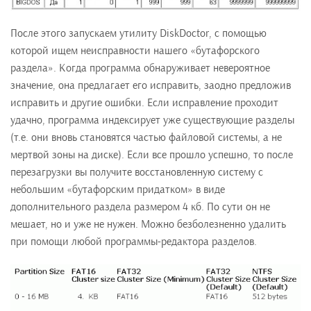
После этого запускаем утилиту DiskDoctor, с помощью
которой ищем неисправности нашего «бутафорского
раздела». Когда программа обнаруживает невероятное
значение, она предлагает его исправить, заодно предложив
исправить и другие ошибки. Если исправление проходит
удачно, программа индексирует уже существующие разделы
(т.е. они вновь становятся частью файловой системы, а не
мертвой зоны на диске). Если все прошло успешно, то после
перезагрузки вы получите восстановленную систему с
небольшим «бутафорским придатком» в виде
дополнительного раздела размером 4 кб. По сути он не
мешает, но и уже не нужен. Можно безболезненно удалить
при помощи любой программы-редактора разделов.