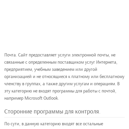
Почта. Сайт предоставляет услуги электронной почты, не
связанные с определенным поставщиком услуг Интернета,
предприятием, учебным заведением или другой
организацией и не относящиеся к платному или бесплатному
членству в группах, а также другим услугам и операциям. В
эту категорию не входят программы для работы с почтой,
например Microsoft Outlook.
Сторонние программы для контроля.
По сути, в данную категорию входят все остальные