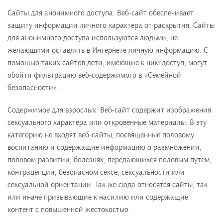
Сайты для анонимного доступа. Веб-сайт обеспечивает
защиту информации личного характера от раскрытия. Сайты
для анонимного доступа используются людьми, не
желающими оставлять в Интернете личную информацию. С
помощью таких сайтов дети, имеющие к ним доступ, могут
обойти фильтрацию веб-содержимого в «Семейной
безопасности».
Содержимое для взрослых. Веб-сайт содержит изображения
сексуального характера или откровенные материалы. В эту
категорию не входят веб-сайты, посвященные половому
воспитанию и содержащие информацию о размножении,
половом развитии, болезнях, передающихся половым путем,
контрацепции, безопасном сексе, сексуальности или
сексуальной ориентации. Так же сюда относятся сайты, так
или иначе призывающие к насилию или содержащие
контент с повышенной жестокостью.