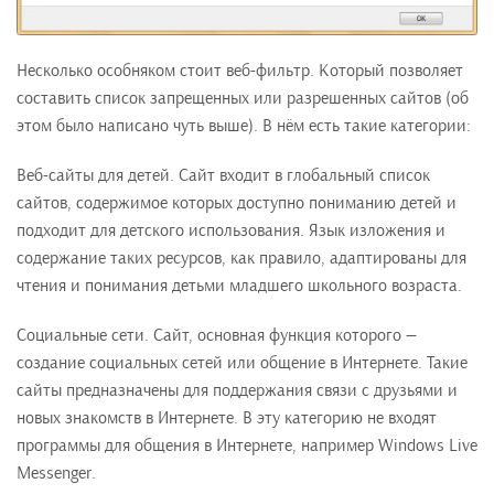
Несколько особняком стоит веб-фильтр. Который позволяет
составить список запрещенных или разрешенных сайтов (об
этом было написано чуть выше). В нём есть такие категории:
Веб-сайты для детей. Сайт входит в глобальный список
сайтов, содержимое которых доступно пониманию детей и
подходит для детского использования. Язык изложения и
содержание таких ресурсов, как правило, адаптированы для
чтения и понимания детьми младшего школьного возраста.
Социальные сети. Сайт, основная функция которого —
создание социальных сетей или общение в Интернете. Такие
сайты предназначены для поддержания связи с друзьями и
новых знакомств в Интернете. В эту категорию не входят
программы для общения в Интернете, например Windows Live
Messenger.