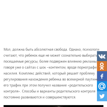
Мол, должна быть абсолютная свобода. Однако, психологи
считают, что ребенок еще не может сознательно выбирать
посещаемые ресурсы, более подвержен влиянию рекламы, не
говоря уже о сайтах с шок –контентом, вроде порнографии и
насилия. Комплекс действий, который решает проблему
регулирования нахождения ребенка во всемирной паутине и
его трафик при этом получил название «родительского
контроля». Способы и варианты родительского контроля
постоянно развиваются и совершенствуются.