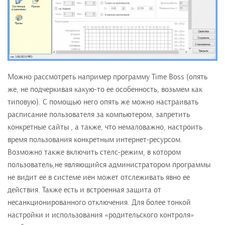
Можно рассмотреть например программу Time Boss (опять
же, не подчеркивая какую-то ее особенность, возьмем как
типовую). С помощью него опять же можно настраивать
расписание пользователя за компьютером, запретить
конкретные сайты , а также, что немаловажно, настроить
время пользования конкретным интернет-ресурсом.
Возможно также включить стелс-режим, в котором
пользователь,не являющийся администратором программы
не видит ее в системе иен может отслеживать явно ее
действия. Также есть и встроенная защита от
несанкционированного отключения. Для более тонкой
настройки и использования «родительского контроля»