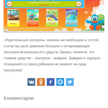
«Родительский контроль» конечно же необходим и, в этой
статье мы дали довольно большое и исчерпывающее
описание возможных его средств. Однако, помните, что
главное средство – контроля – доверие. Доверия и хороших
отношений со своим ребенком не заменит ни одна
программа!
Комментарии