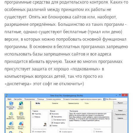
программные средства для родительского контроля. Каких-то
особенных различий между принципом их работы не
существует. Опять же блокировка сайтов или, наоборот,
разрешение опредлённых. Большинство из таких программ -
платные, однако существуют бесплатные (триал или демо)
версии, в которых можно попробовать основной функционал
программы. В основном в бесплатных программах запрещено
использовать базы запрещенных сайтов и все адреса
приходится вбивать вручную. Также во многих программах
присутствует защита от хорошо «подкованных» в
компьютерных вопросах детей, так что просто из
«диспетчера» этот софт не отключить=)