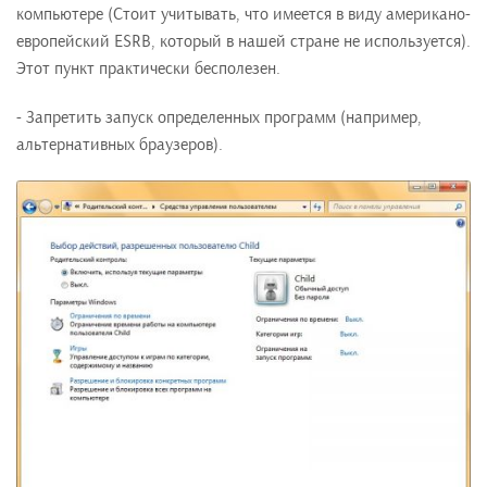
компьютере (Стоит учитывать, что имеется в виду американо-
европейский ESRB, который в нашей стране не используется).
Этот пункт практически бесполезен.
- Запретить запуск определенных программ (например,
альтернативных браузеров).