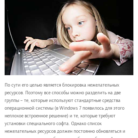
По сути его целью является блокировка нежелательных
ресурсов. Поэтому все способы можно разделить на две
группы – те, которые используют стандартные средства
операционной системы (в Windows 7 появилось для этого
неплохое встроенное решение) и те, которые требуют
установки специального софта. Однако список
нежелательных ресурсов должен постоянно обновляться и