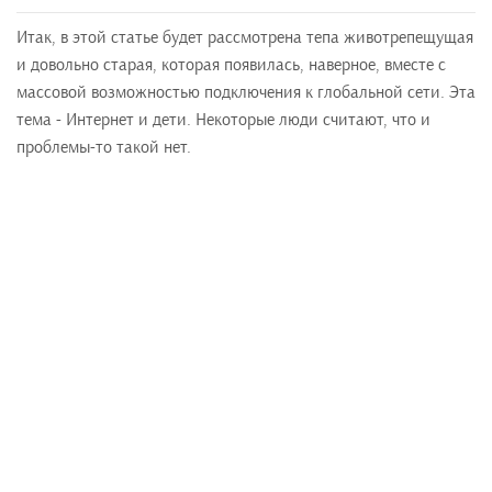
Итак, в этой статье будет рассмотрена тепа животрепещущая
и довольно старая, которая появилась, наверное, вместе с
массовой возможностью подключения к глобальной сети. Эта
тема - Интернет и дети. Некоторые люди считают, что и
проблемы-то такой нет.