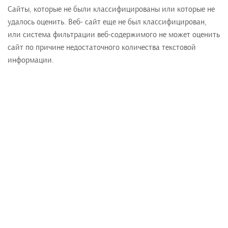
Сайты, которые не были классифицированы или которые не
удалось оценить. Веб- сайт еще не был классифицирован,
или система фильтрации веб-содержимого не может оценить
сайт по причине недостаточного количества текстовой
информации.