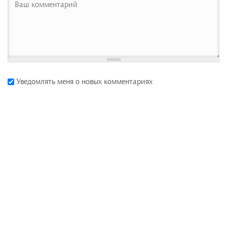
Уведомлять меня о новых комментариях
Мы в социальных сетях: