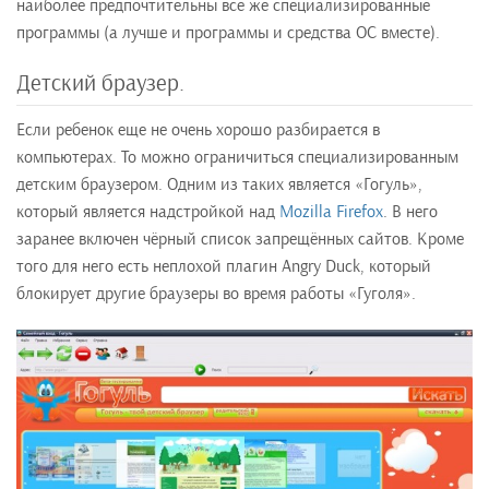
наиболее предпочтительны все же специализированные
программы (а лучше и программы и средства ОС вместе).
Детский браузер.
Если ребенок еще не очень хорошо разбирается в
компьютерах. То можно ограничиться специализированным
детским браузером. Одним из таких является «Гогуль»,
который является надстройкой над
Mozilla Firefox
. В него
заранее включен чёрный список запрещённых сайтов. Кроме
того для него есть неплохой плагин Angry Duck, который
блокирует другие браузеры во время работы «Гуголя».