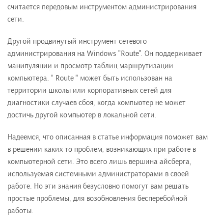
считается передовым инструментом администрирования
сети.
Другой продвинутый инструмент сетевого
администрирования на Windows "Route". Он поддерживает
манипуляции и просмотр таблиц маршрутизации
компьютера. " Route " может быть использован на
территории школы или корпоративных сетей для
диагностики случаев сбоя, когда компьютер не может
достичь другой компьютер в локальной сети.
Надеемся, что описанная в статье информация поможет вам
в решении каких то проблем, возникающих при работе в
компьютерной сети. Это всего лишь вершина айсберга,
используемая системными администраторами в своей
работе. Но эти знания безусловно помогут вам решать
простые проблемы, для возобновления бесперебойной
работы.