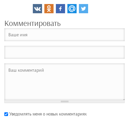
Комментировать
Уведомлять меня о новых комментариях