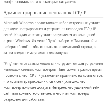
конфиденциальности в некоторых ситуациях.
Администрирование неполадок TCP/IP.
Microsoft Windows предоставляет набор встроенных утилит
для администрирования и устранения неполадок TCP / IP
сетей. Каждая из этих утилит запускается из командной
строки Windows. Из меню "Пуск", выберите "Выполнить" и
наберите "cmd", чтобы открыть окно командной строки, а
затем введите имя утилиты для запуска.
"Ping" является самым мощным инструментом для устранения
неполадок сетевых компьютеров. Пинг может в разное время
проверить, что TCP / IP установлен правильно на компьютере,
что компьютер присоединился к сети успешно, что
компьютер получает доступ в Интернет, что удаленный веб-
сайт или компьютер отвечает, и что имя компьютера
разрешено для работаты.