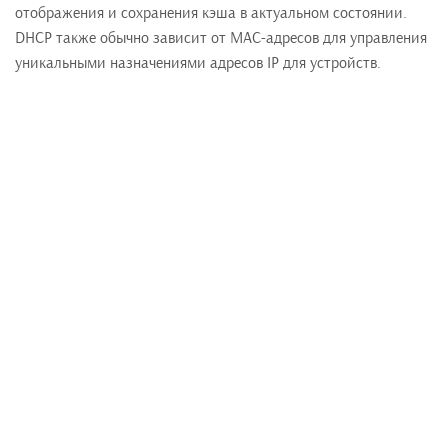
отображения и сохранения кэша в актуальном состоянии.
DHCP также обычно зависит от MAC-адресов для управления
уникальными назначениями адресов IP для устройств.