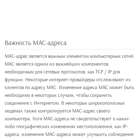
Важность MAC-адреса.
МАС-адрес является важным элементом компьютерных сетей.
MAC является одним из важнейших компонентов,
необходимым для сетевых протоколов, как TCP / IP для
функции. Некоторые интернет-провайдеры отслеживают их
клиентов по адресу MAC. Изменение адреса MAC может быть
необходимо в некоторых случаях, чтобы сохранить
соединение с Интернетом. В некоторых широкополосных
модемах также контролируется МАС-адрес своего
компьютера. Хотя MAC-адреса не свидетельствуют о каких-
либо географических изменениях местоположения, как IP-
адреса, изменение MAC-адреса может улучшить соблюдение