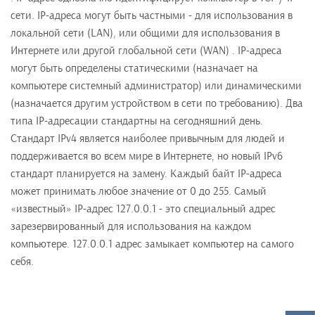
сети. IP-адреса могут быть частными - для использования в
локальной сети (LAN), или общими для использования в
Интернете или другой глобальной сети (WAN) . IP-адреса
могут быть определены статическими (назначает на
компьютере системный администратор) или динамическими
(назначается другим устройством в сети по требованию). Два
типа IP-адресации стандартны на сегодняшний день.
Стандарт IPv4 является наиболее привычным для людей и
поддерживается во всем мире в Интернете, но новый IPv6
стандарт планируется на замену. Каждый байт IP-адреса
может принимать любое значение от 0 до 255. Самый
«известный» IP-адрес 127.0.0.1 - это специальный адрес
зарезервированный для использования на каждом
компьютере. 127.0.0.1 адрес замыкает компьютер на самого
себя.