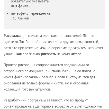
обязательно указывать
имя файла;
интерфейс переведен на
130 языков.
Рисовалка
для самых маленьких пользователей ПК - не
ждите от Tux Paint обилия кистей и других возможностей,
зато это приложение можно порекомендовать тем, кто хочет
узнать,
как
правильно
рисовать на компьютере
.
Процесс рисования сопровождается подсказками от
встроенного помощника, пингвина Тукси. Само полотно
имеет фиксированный размер. Среди инструментов для
рисования не только формы и кисти, но и огромная
коллекция готовых штампов.
Разработчики программы заявляют, что их продукт
ориентирован на аудиторию в возрасте 3-12 лет, однако мы