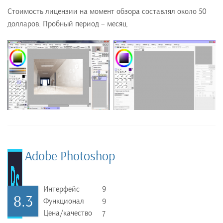
Стоимость лицензии на момент обзора составлял около 50
долларов. Пробный период – месяц.
Adobe Photoshop
Интерфейс
9
8.3
Функционал
9
Цена/качество
7