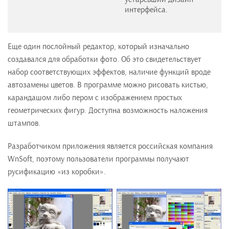
интерфейса.
Еще один послойный редактор, который изначально
создавался для обработки фото. Об это свидетельствует
набор соответствующих эффектов, наличие функций вроде
автозамены цветов. В программе можно рисовать кистью,
карандашом либо пером с изображением простых
геометрических фигур. Доступна возможность наложения
штампов.
Разработчиком приложения является российская компания
WnSoft, поэтому пользователи программы получают
русификацию «из коробки».