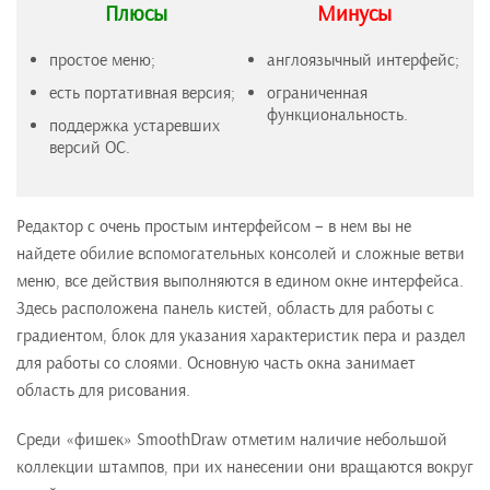
Плюсы
Минусы
простое меню;
англоязычный интерфейс;
есть портативная версия;
ограниченная
функциональность.
поддержка устаревших
версий ОС.
Редактор с очень простым интерфейсом – в нем вы не
найдете обилие вспомогательных консолей и сложные ветви
меню, все действия выполняются в едином окне интерфейса.
Здесь расположена панель кистей, область для работы с
градиентом, блок для указания характеристик пера и раздел
для работы со слоями. Основную часть окна занимает
область для рисования.
Среди «фишек» SmoothDraw отметим наличие небольшой
коллекции штампов, при их нанесении они вращаются вокруг