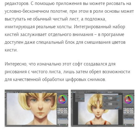
редакторов. С помощью приложения вы можете рисовать на
условно-бесконечном полотне, при этом в роли основы может
выступать не обычный чистый лист, а подложка,
имитирующая реальные холсты. Интегрированный набор
кистей заслуживает отдельного внимания – в программе
доступен даже специальный блок для смешивания цветов
кисти.
Интересно, что изначально этот софт создавался для
рисования с чистого листа, лишь затем обрел возможности
для качественной обработки цифровых снимков.