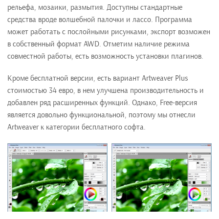
рельефа, мозаики, размытия. Доступны стандартные
средства вроде волшебной палочки и лассо. Программа
может работать с послойными рисунками, экспорт возможен
в собственный формат AWD. Отметим наличие режима
совместной работы, есть возможность установки плагинов.
Кроме бесплатной версии, есть вариант Artweaver Plus
стоимостью 34 евро, в нем улучшена производительность и
добавлен ряд расширенных функций. Однако, Free-версия
является довольно функциональной, поэтому мы отнесли
Artweaver к категории бесплатного софта.