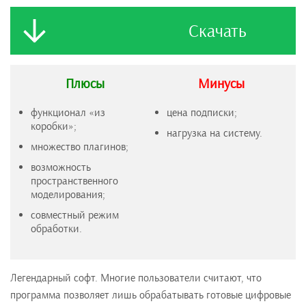
Скачать
Плюсы
Минусы
функционал «из
цена подписки;
коробки»;
нагрузка на систему.
множество плагинов;
возможность
пространственного
моделирования;
совместный режим
обработки.
Легендарный софт. Многие пользователи считают, что
программа позволяет лишь обрабатывать готовые цифровые