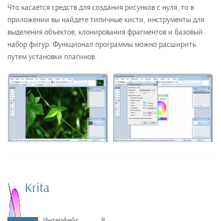
Что касается средств для создания рисунков с нуля, то в
приложении вы найдете типичные кисти, инструменты для
выделения объектов, клонирования фрагментов и базовый
набор фигур. Функционал программы можно расширить
путем установки плагинов.
Krita
Интерфейс
8