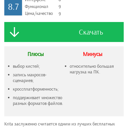
8.7
Функционал
9
Цена/качество
9
Скачать
Плюсы
Минусы
выбор кистей;
относительно большая
нагрузка на ПК.
запись макросов-
сценариев;
кроссплатформенность;
поддерживает множество
разных форматов файлов.
Krita заслуженно считается одним из лучших бесплатных