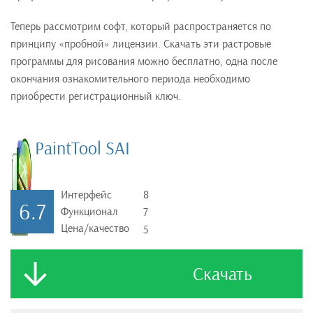
Теперь рассмотрим софт, который распространяется по
принципу «пробной» лицензии. Скачать эти растровые
программы для рисования можно бесплатно, одна после
окончания ознакомительного периода необходимо
приобрести регистрационный ключ.
PaintTool SAI
Интерфейс
8
6.7
Функционал
7
Цена/качество
5
Скачать