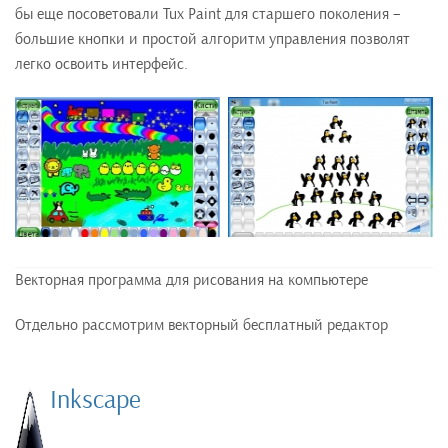
бы еще посоветовали Tux Paint для старшего поколения –
большие кнопки и простой алгоритм управления позволят
легко освоить интерфейс.
Векторная программа для рисования на компьютере
Отдельно рассмотрим векторный бесплатный редактор
Inkscape