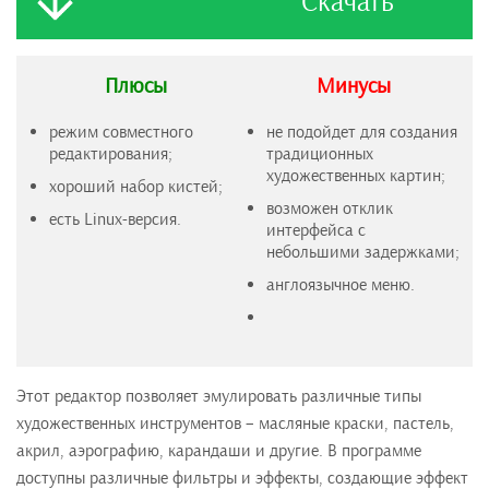
Скачать
Плюсы
Минусы
режим совместного
не подойдет для создания
редактирования;
традиционных
художественных картин;
хороший набор кистей;
возможен отклик
есть Linux-версия.
интерфейса с
небольшими задержками;
англоязычное меню.
Этот редактор позволяет эмулировать различные типы
художественных инструментов – масляные краски, пастель,
акрил, аэрографию, карандаши и другие. В программе
доступны различные фильтры и эффекты, создающие эффект