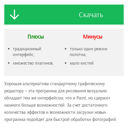
Скачать
Плюсы
Минусы
традиционный
только один режим
интерфейс;
полотна;
множество плагинов.
мало кистей.
Хорошая альтернатива стандартному графическому
редактору – эта программа для рисования визуально
обладает тем же интерфейсом, что и Paint, но сдержит
намного больше возможностей. За счет достаточного
количества эффектов и возможности загрузки новых
программа подойдет для быстрой обработки фотографий.