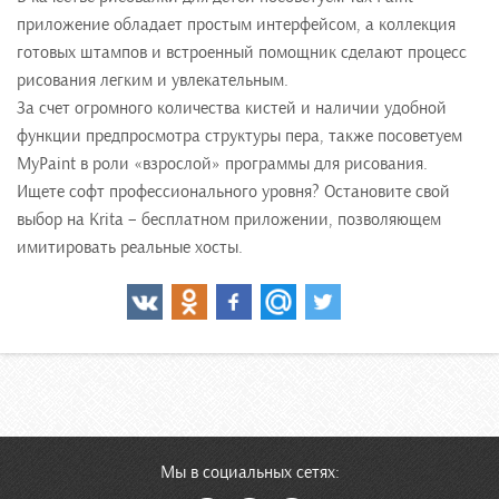
приложение обладает простым интерфейсом, а коллекция
готовых штампов и встроенный помощник сделают процесс
рисования легким и увлекательным.
За счет огромного количества кистей и наличии удобной
функции предпросмотра структуры пера, также посоветуем
MyPaint в роли «взрослой» программы для рисования.
Ищете софт профессионального уровня? Остановите свой
выбор на Krita – бесплатном приложении, позволяющем
имитировать реальные хосты.
Мы в социальных сетях: