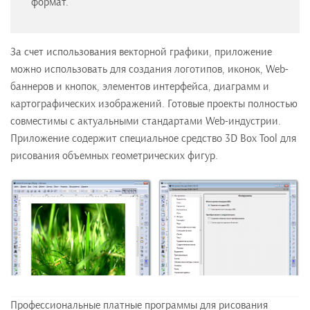
формат.
За счет использования векторной графики, приложение
можно использовать для создания логотипов, иконок, Web-
баннеров и кнопок, элементов интерфейса, диаграмм и
картографических изображений. Готовые проекты полностью
совместимы с актуальными стандартами Web-индустрии.
Приложение содержит специальное средство 3D Box Tool для
рисования объемных геометрических фигур.
Профессиональные платные программы для рисования