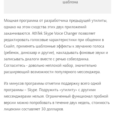
шаблона
Мощная программа от разработчика предыдущей утилиты,
однако на этом сходства этих двух приложений
заканчиваются. AthTek Skype Voice Changer позволяет
редактировать голосовые характеристики при общении в
Скайп, применять шаблонные эффекты к звучанию голоса
(ребенок, динозавр и другие), накладывать фоновые звуки и
записывать диалоги вместе с речью собеседника.
Согласитесь - довольно неплохой набор, значительно
расширяющий возможности популярного мессенджера.
Из минусов программы отметим поддержку всего одной
программы – Skype. Подружить «утилиту» с другими
мессенджерами нельзя. Ограниченный функционал пробной
версии можно попробовать в течение двух недель, стоимость
лицензии составляет 30 долларов.