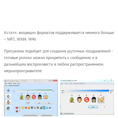
Кстати, входящих форматов поддерживается немного больше
– MP3, WMA, WAV.
Программа подойдет для создания шуточных поздравлений -
готовые ролики можно прикрепить к сообщению и в
дальнейшем воспроизвести в любом распространенном
медиапроигрывателе.