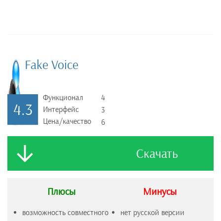
Fake Voice
Функционал
4
4.3
Интерфейс
3
Цена/качество
6
Скачать
Плюсы
Минусы
возможность совместного
нет русской версии