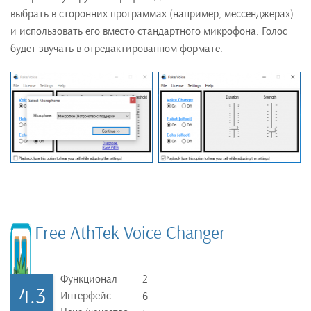
выбрать в сторонних программах (например, мессенджерах)
и использовать его вместо стандартного микрофона. Голос
будет звучать в отредактированном формате.
Free AthTek Voice Changer
Функционал
2
4.3
Интерфейс
6