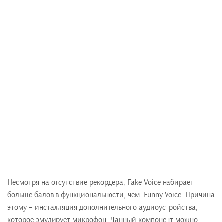
Несмотря на отсутствие рекордера, Fake Voice набирает
больше балов в функциональности, чем Funny Voice. Причина
этому – инсталляция дополнительного аудиоустройства,
которое эмулирует микрофон. Данный компонент можно