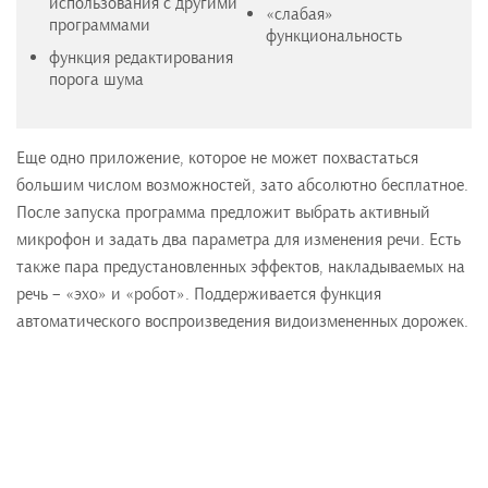
использования с другими
«слабая»
программами
функциональность
функция редактирования
порога шума
Еще одно приложение, которое не может похвастаться
большим числом возможностей, зато абсолютно бесплатное.
После запуска программа предложит выбрать активный
микрофон и задать два параметра для изменения речи. Есть
также пара предустановленных эффектов, накладываемых на
речь – «эхо» и «робот». Поддерживается функция
автоматического воспроизведения видоизмененных дорожек.