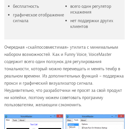
бесплатность
всего один регулятор
искажения
графическое отображение
сигнала
нет поддержки других
клиентов
Очередная «скайпосовместимая» утилита с минимальным
набором возможностей. Как и Funny Voice, VoiceMaster
содержит всего один ползунок для регулирования
тональности, который можно перемещать и менять тембр в
реальном времени. Из дополнительных функций – поддержка
прокси и графический визуализатор сигнала.
Неудивительно, что разработчики не просят за свой продукт
ни копейки, поэтому можем советовать программу
пользователям, желающим сэкономить.