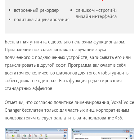
встроенный рекордер
слишком «строгий»
дизайн интерфейса
политика лицензирования
Бесплатная утилита с довольно неплохим функционалом.
Приложение позволяет искажать звучание звука,
полученного с подключенных устройств, записывать его или
транслировать в другой софт. Программа включает в себя
достаточное количество шаблонов для того, чтобы удивить
собеседника не один раз. Есть функция редактирования
стандартных эффектов.
Отметим, что согласно политике лицензирования, Voxal Voice
Changer бесплатен только для частных лиц, корпоративным
пользователям следует заплатить за использование $35.