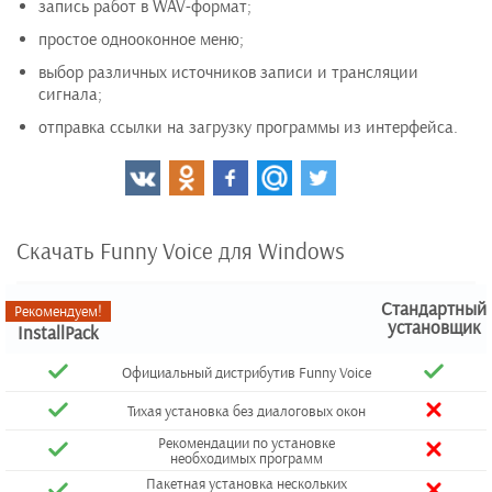
запись работ в WAV-формат;
простое однооконное меню;
выбор различных источников записи и трансляции
сигнала;
отправка ссылки на загрузку программы из интерфейса.
Скачать Funny Voice для Windows
Стандартный
Рекомендуем!
установщик
InstallPack
Официальный дистрибутив Funny Voice
Тихая установка без диалоговых окон
Рекомендации по установке
необходимых программ
Пакетная установка нескольких