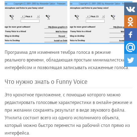
Программа для изменения тембра голоса в режиме
реального времени, обладающая простым минималистским
интерфейсом и позволящая записывать искаженные голоса.
Что нужно знать о Funny Voice
Это крохотное приложение, с помощью которого можно
редактировать голосовые характеристики в онлайн-режиме и
при желании сохранять результат в виде звукового файла.
Утилита состоит всего из одного исполнимого объекта,
который можно быстро перенести на рабочий стол прямо из
интерфейса.