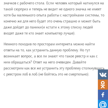
значков с рабочего стола. Если человек который наткнулся на
такой сюрприз и теперь не видит не одного значка не имеет
хотя бы маленького опыта работы с настройками системы, то
конечно же для него будет это очень страшно и может быть
даже дойдет до паники(и кстати к этому списку людей
входят даже те кто знает компьютер лучше).
Немного походив по просторам интернета можно найти
ответы на то, как устранить данную проблему. Но тут
возникает вопрос, а все ли знают что такое реестр и как с
ним обращаться? Ответ на него очевиден. Давайте
рассмотрим как все же устранить эту проблему столкнувшись
с реестром лоб в лоб.(не бойтесь это не смертельно).