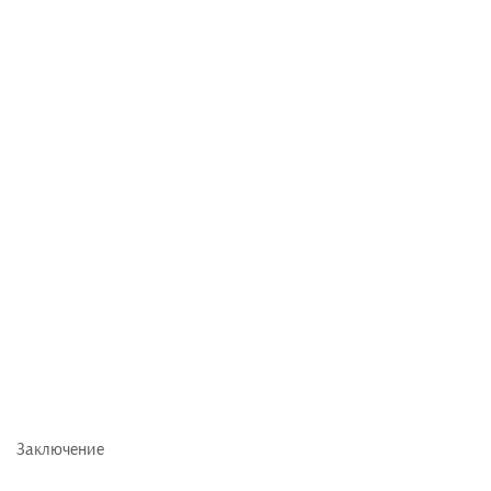
Заключение