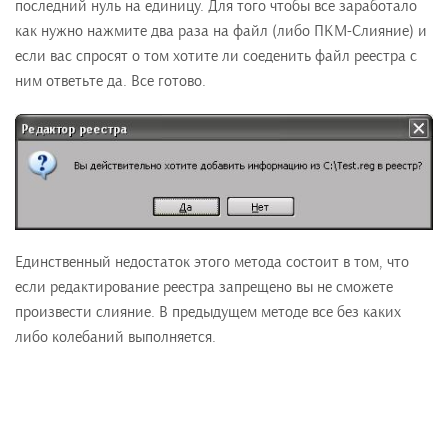
последний нуль на единицу. Для того чтобы все заработало
как нужно нажмите два раза на файл (либо ПКМ-Слияние) и
если вас спросят о том хотите ли соеденить файл реестра с
ним ответьте да. Все готово.
Единственный недостаток этого метода состоит в том, что
если редактирование реестра запрещено вы не сможете
произвести слияние. В предыдущем методе все без каких
либо колебаний выполняется.