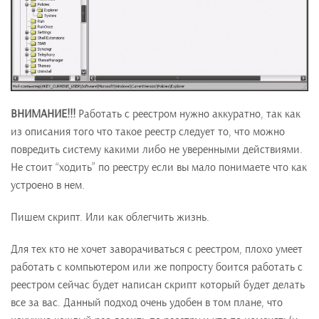
ВНИМАНИЕ!!!
Работать с реестром нужно аккуратно, так как
из описания того что такое реестр следует то, что можно
повредить систему какими либо не уверенными действиями.
Не стоит “ходить” по реестру если вы мало понимаете что как
устроено в нем.
Пишем скрипт. Или как облегчить жизнь.
Для тех кто не хочет заворачиваться с реестром, плохо умеет
работать с компьютером или же попросту боится работать с
реестром сейчас будет написан скрипт который будет делать
все за вас. Данный подход очень удобен в том плане, что