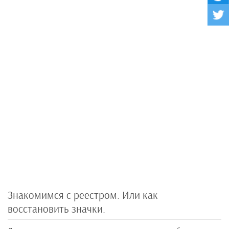
Знакомимся с реестром. Или как
восстановить значки.