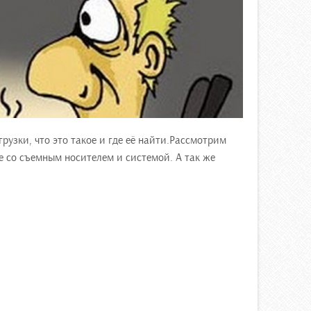
рузки, что это такое и где её найти.Рассмотрим
 со съемным носителем и системой. А так же