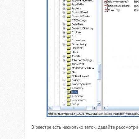
В реестре есть несколько веток, давайте рассмотр