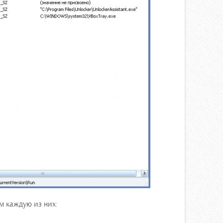
им каждую из них: