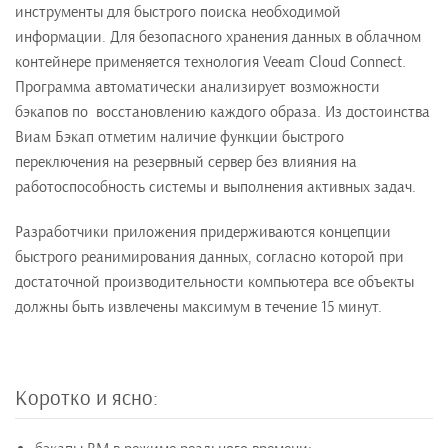
инструменты для быстрого поиска необходимой
информации. Для безопасного хранения данных в облачном
контейнере применяется технология Veeam Cloud Connect.
Программа автоматически анализирует возможности
бэкапов по восстановлению каждого образа. Из достоинства
Виам Бэкап отметим наличие функции быстрого
переключения на резервный сервер без влияния на
работоспособность системы и выполнения активных задач.
Разработчики приложения придерживаются концепции
быстрого реанимирования данных, согласно которой при
достаточной производительности компьютера все объекты
должны быть извлечены максимум в течение 15 минут.
Коротко и ясно: