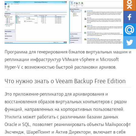
Программа для генерирования бэкапов виртуальных машин и
репликации инфраструктур VMware vSphere и Microsoft
Hyper-V с возможностью быстрой распаковки архивов.
Что нужно знать о Veeam Backup Free Edition
Это приложение-репликатор для архивирования и
восстановления образов виртуальных компьютеров с рядом
функций, направленных на корпоративных пользователей.
Утилита может работать с различными базами данных
Oracle и SQL, позволяет реанимировать объекты Майкрософт
Эксчендж, ШареПоинт и Актив Директори, включает в себя