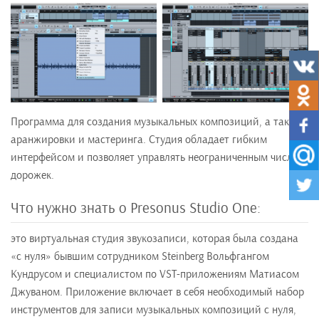
Программа для создания музыкальных композиций, а также
аранжировки и мастеринга. Студия обладает гибким
интерфейсом и позволяет управлять неограниченным числом
дорожек.
Что нужно знать о Presonus Studio One:
это виртуальная студия звукозаписи, которая была создана
«с нуля» бывшим сотрудником Steinberg Вольфгангом
Кундрусом и специалистом по VST-приложениям Матиасом
Джуваном. Приложение включает в себя необходимый набор
инструментов для записи музыкальных композиций с нуля,