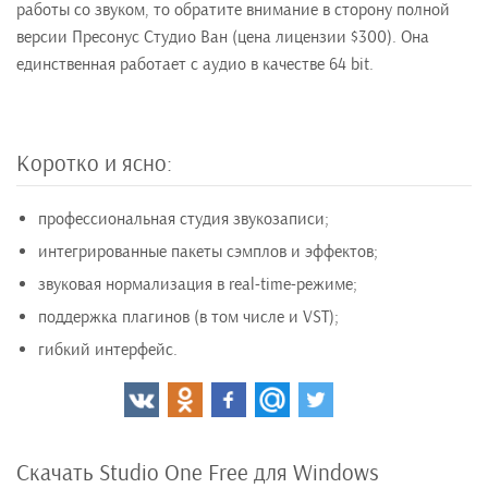
работы со звуком, то обратите внимание в сторону полной
версии Пресонус Студио Ван (цена лицензии $300). Она
единственная работает с аудио в качестве 64 bit.
Коротко и ясно:
профессиональная студия звукозаписи;
интегрированные пакеты сэмплов и эффектов;
звуковая нормализация в real-time-режиме;
поддержка плагинов (в том числе и VST);
гибкий интерфейс.
Скачать Studio One Free для Windows