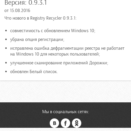
Версия:
0.9.3.1
от
15.08.2016
Что нового в Registry Recycler 0.9.3.1:
совместимость с обновлением Windows 10;
убрана опция регистрации;
исправлена ошибка дефрагментации реестра не работает
на Windows 10 для некоторых пользователей;
улучшенное сканирование приложений Дорожки;
обновлен Белый список.
Мы в социальных сетях: