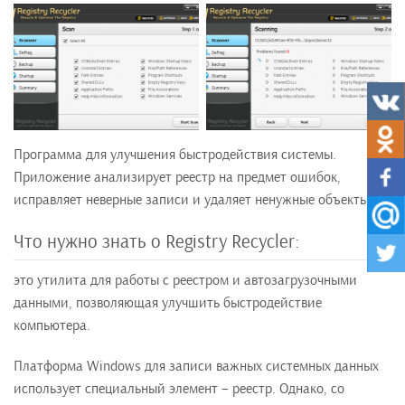
Программа для улучшения быстродействия системы.
Приложение анализирует реестр на предмет ошибок,
исправляет неверные записи и удаляет ненужные объекты.
Что нужно знать о Registry Recycler:
это утилита для работы с реестром и автозагрузочными
данными, позволяющая улучшить быстродействие
компьютера.
Платформа Windows для записи важных системных данных
использует специальный элемент – реестр. Однако, со