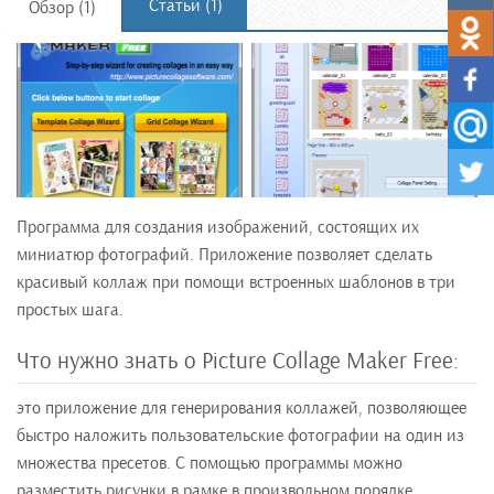
Статьи (1)
Обзор (1)
Программа для создания изображений, состоящих их
миниатюр фотографий. Приложение позволяет сделать
красивый коллаж при помощи встроенных шаблонов в три
простых шага.
Что нужно знать о Picture Collage Maker Free:
это приложение для генерирования коллажей, позволяющее
быстро наложить пользовательские фотографии на один из
множества пресетов. С помощью программы можно
разместить рисунки в рамке в произвольном порядке