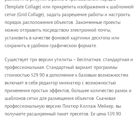
(Template Collage) или прикрепить изображения к шаблонной
сетке (Grid Collage), задать разрешение работы и настроить
порядок расположения объектов. Законченные проекты
можно отправить посредством электронной почты,
установить в качестве фоновой картинки десктопа или
сохранить в удобном графическом формате.
Существует три версии утилиты – бесплатная, стандартная и
профессиональная. Стандартный вариант программы
стоимостью $29.90 в дополнение к базовым возможностям
включает в себя редактор миниатюр с возможностью
применения простых эффектов, большее количество рамок и
шаблонов сетки для размещения объектов. Скачивая
профессиональную версию Пиктюр Коллаж Мейкер, вы
получаете расширенный пакет пресетов. Ее цена $39.90.