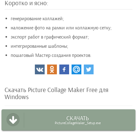
Коротко и ясно:
генерирование коллажей;
наложение фото на рамки или коллажную сетку;
экспорт работ в графический формат;
интегрированные шаблоны;
пошаговый Мастер создания проектов.
Скачать Picture Collage Maker Free для
Windows
СКАЧАТЬ
PictureCollageMaker_Setup.exe