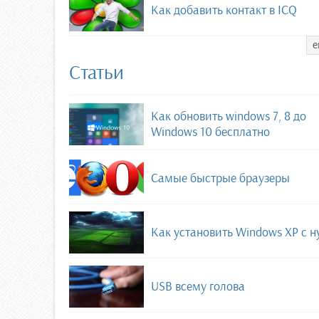
Как добавить контакт в ICQ
е
Статьи
Как обновить windows 7, 8 до
Windows 10 бесплатно
Самые быстрые браузеры
Как установить Windows XP с н
USB всему голова