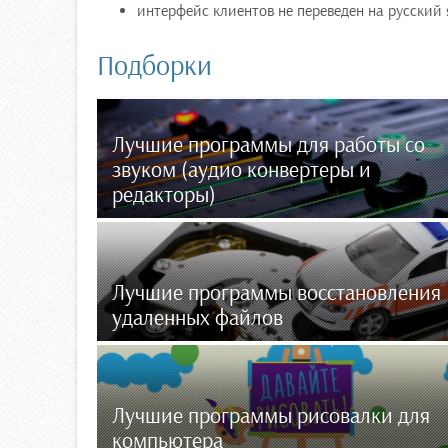
интерфейс клиентов не переведен на русский 
Подборки
Лучшие программы для работы со
звуком (аудио конвертеры и
редакторы)
Лучшие программы восстановления
удаленных файлов
Лучшие программы рисовалки для
компьютера