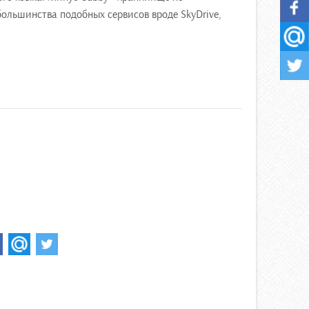
большинства подобных сервисов вроде SkyDrive,