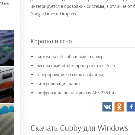
язык.
интегрируется в проводник системы, в отличие от 
Google Drive и Dropbox.
Коротко и ясно:
виртуальный «облачный» сервер;
бесплатный объем пространства - 5 ГБ;
генерирование ссылок на файлы;
синхронизация папок;
шифрование по алгоритму AES 256 бит.
Скачать Cubby для Windows