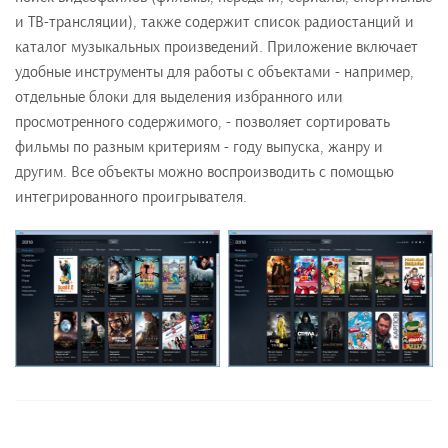
и ТВ-трансляции), также содержит список радиостанций и
каталог музыкальных произведений. Приложение включает
удобные инструменты для работы с объектами - например,
отдельные блоки для выделения избранного или
просмотренного содержимого, - позволяет сортировать
фильмы по разным критериям - году выпуска, жанру и
другим. Все объекты можно воспроизводить с помощью
интегрированного проигрывателя.