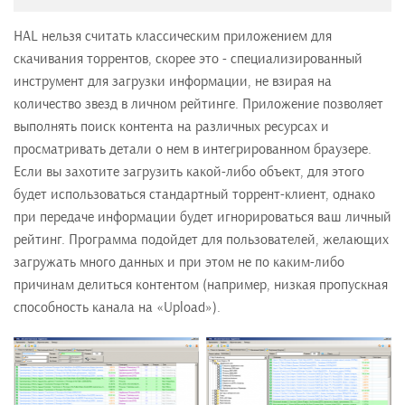
HAL нельзя считать классическим приложением для
скачивания торрентов, скорее это - специализированный
инструмент для загрузки информации, не взирая на
количество звезд в личном рейтинге. Приложение позволяет
выполнять поиск контента на различных ресурсах и
просматривать детали о нем в интегрированном браузере.
Если вы захотите загрузить какой-либо объект, для этого
будет использоваться стандартный торрент-клиент, однако
при передаче информации будет игнорироваться ваш личный
рейтинг. Программа подойдет для пользователей, желающих
загружать много данных и при этом не по каким-либо
причинам делиться контентом (например, низкая пропускная
способность канала на «Upload»).