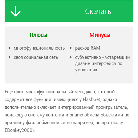
Скачать
Плюсы
Минусы
многофункциональность
расход RAM
своя социальная сеть
субъективно - устаревший
дизайн интерфейса по
умолчанию
Еще один многофункциональный менеджер, который
содержит все функции, имеющиеся у FlashGet, однако
дополнительно включает интегрированный проигрыватель,
поисковую систему контента и опцию обмена объектами по
принципу файлообменной сети (например, по протоколу
EDonkey2000).