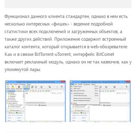
Функционал данного клиента стандартен, однако в нем есть
несколько интересных «фишек» - ведение подробной
статистики всех подключений и загруженных объектов, а
также других действий. Приложение содержит встроенный
каталог контента, который открывается в web-обозревателе.
Как и в связке BitTorrent-uTorrent, интерфейс BitComet
включает рекламный модуль, однако он не так навязчив, как у
упомянутой пары.