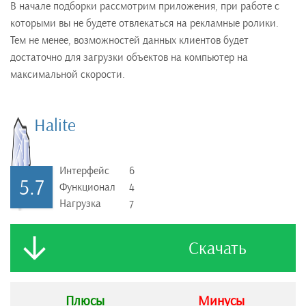
В начале подборки рассмотрим приложения, при работе с
которыми вы не будете отвлекаться на рекламные ролики.
Тем не менее, возможностей данных клиентов будет
достаточно для загрузки объектов на компьютер на
максимальной скорости.
Halite
Интерфейс
6
5.7
Функционал
4
Нагрузка
7
Скачать
Плюсы
Минусы