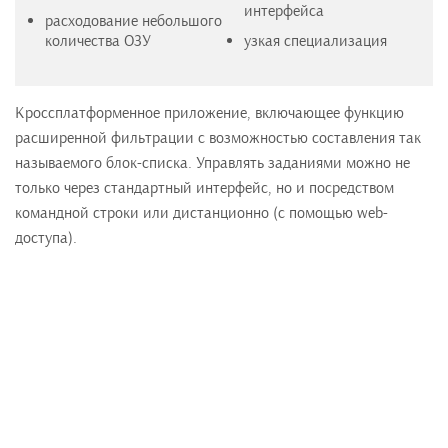
интерфейса
расходование небольшого
количества ОЗУ
узкая специализация
Кроссплатформенное приложение, включающее функцию
расширенной фильтрации с возможностью составления так
называемого блок-списка. Управлять заданиями можно не
только через стандартный интерфейс, но и посредством
командной строки или дистанционно (с помощью web-
доступа).