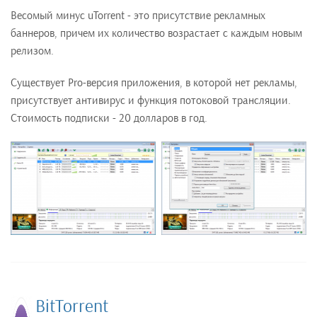
Весомый минус uTorrent - это присутствие рекламных
баннеров, причем их количество возрастает с каждым новым
релизом.
Существует Pro-версия приложения, в которой нет рекламы,
присутствует антивирус и функция потоковой трансляции.
Стоимость подписки - 20 долларов в год.
BitTorrent