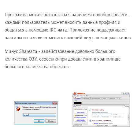
Программа может похвастаться наличием подобия соцсети -
каждый пользователь может вносить данные профиля и
общаться с помощью IRC-чата. Приложение поддерживает
плагины и позволяет менять внешний вид с помощью скинов.
Минус Shareaza - задействование довольно большого
количества ОЗУ, особенно при добавлении в хранилище
большого количества объектов.