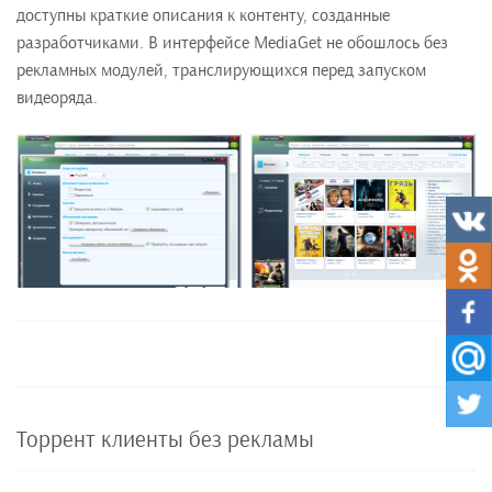
доступны краткие описания к контенту, созданные
разработчиками. В интерфейсе MediaGet не обошлось без
рекламных модулей, транслирующихся перед запуском
видеоряда.
Торрент клиенты без рекламы