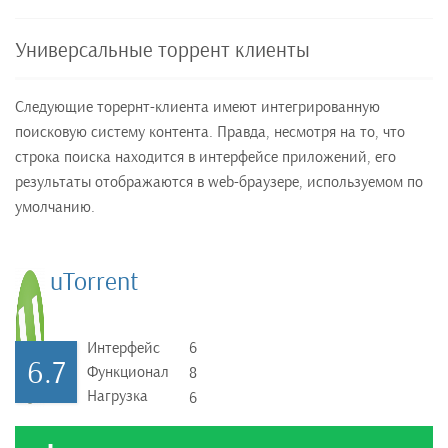
Универсальные торрент клиенты
Следующие торернт-клиента имеют интегрированную
поисковую систему контента. Правда, несмотря на то, что
строка поиска находится в интерфейсе приложений, его
результаты отображаются в web-браузере, используемом по
умолчанию.
uTorrent
Интерфейс
6
6.7
Функционал
8
Нагрузка
6