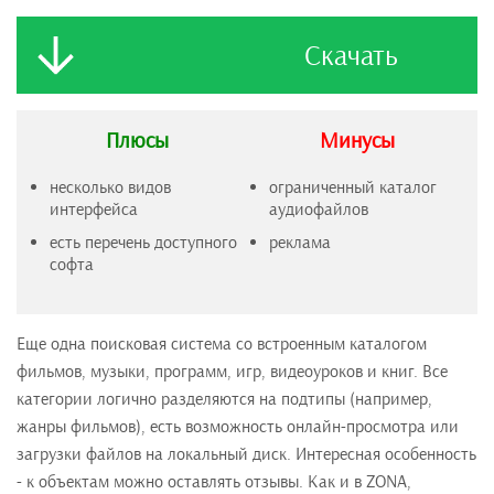
Скачать
Плюсы
Минусы
несколько видов
ограниченный каталог
интерфейса
аудиофайлов
есть перечень доступного
реклама
софта
Еще одна поисковая система со встроенным каталогом
фильмов, музыки, программ, игр, видеоуроков и книг. Все
категории логично разделяются на подтипы (например,
жанры фильмов), есть возможность онлайн-просмотра или
загрузки файлов на локальный диск. Интересная особенность
- к объектам можно оставлять отзывы. Как и в ZONA,