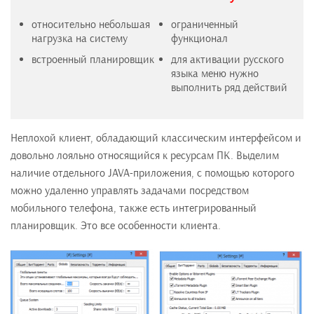
относительно небольшая
ограниченный
нагрузка на систему
функционал
встроенный планировщик
для активации русского
языка меню нужно
выполнить ряд действий
Неплохой клиент, обладающий классическим интерфейсом и
довольно лояльно относящийся к ресурсам ПК. Выделим
наличие отдельного JAVA-приложения, с помощью которого
можно удаленно управлять задачами посредством
мобильного телефона, также есть интегрированный
планировщик. Это все особенности клиента.