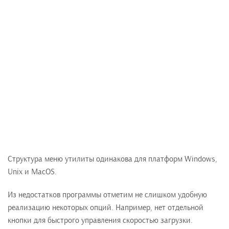
Структура меню утилиты одинакова для платформ Windows,
Unix и MacOS.
Из недостатков программы отметим не слишком удобную
реализацию некоторых опций. Например, нет отдельной
кнопки для быстрого управления скоростью загрузки.