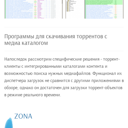
Программы для скачивания торрентов с
медиа каталогом
Напоследок рассмотрим специфические решения - торрент-
клиенты с интегрированными каталогами контента и
возможностью поиска нужных медиафайлов. Функционал их
диспетчера загрузок не сравнится с другими приложениями в
обзоре, однако он достаточен для загрузки торрент-объектов
в режиме реального времени.
ZONA