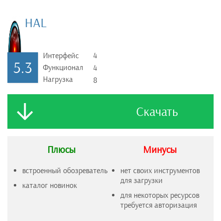
HAL
Интерфейс
4
5.3
Функционал
4
Нагрузка
8
Скачать
Плюсы
Минусы
встроенный обозреватель
нет своих инструментов
для загрузки
каталог новинок
для некоторых ресурсов
требуется авторизация