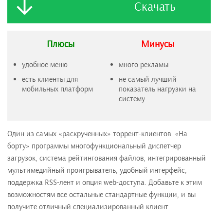
Скачать
Плюсы
Минусы
удобное меню
много рекламы
есть клиенты для
не самый лучший
мобильных платформ
показатель нагрузки на
систему
Один из самых «раскрученных» торрент-клиентов. «На
борту» программы многофункциональный диспетчер
загрузок, система рейтингования файлов, интегрированный
мультимедийный проигрыватель, удобный интерфейс,
поддержка RSS-лент и опция web-доступа. Добавьте к этим
возможностям все остальные стандартные функции, и вы
получите отличный специализированный клиент.