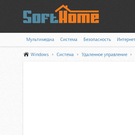
Мультимедиа
Система
Безопасность
Интерне
Windows
Система
Удаленное управление