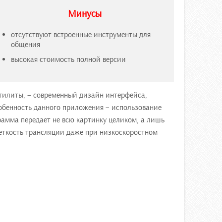
Минусы
отсутствуют встроенные инструменты для
общения
высокая стоимость полной версии
 утилиты, – современный дизайн интерфейса,
Особенность данного приложения – использование
амма передает не всю картинку целиком, а лишь
четкость трансляции даже при низкоскоростном