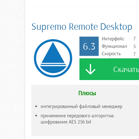
Supremo Remote Desktop
Интерфейс
7
6.3
Функционал
5
Скорость
7
Скачат
Плюсы
интегрированный файловый менеджер
применение передового алгоритма
шифрование AES 256 bit