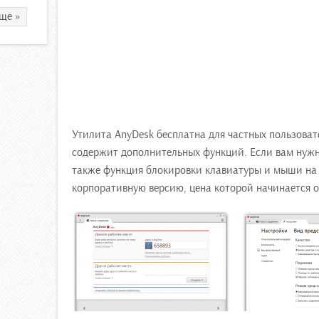
ще »
Утилита AnyDesk бесплатна для частных пользоват
содержит дополнительных функций. Если вам нужн
также функция блокировки клавиатуры и мыши на 
корпоративную версию, цена которой начинается о