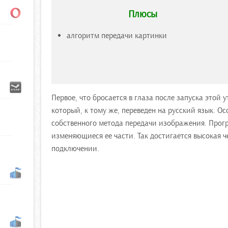
Плюсы
алгоритм передачи картинки
Первое, что бросается в глаза после запуска этой
который, к тому же, переведен на русский язык. 
собственного метода передачи изображения. Прогр
изменяющиеся ее части. Так достигается высокая 
подключении.