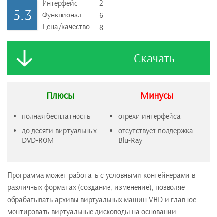
Интерфейс
2
5.3
Функционал
6
Цена/качество
8
Скачать
Плюсы
Минусы
полная бесплатность
огрехи интерфейса
до десяти виртуальных
отсутствует поддержка
DVD-ROM
Blu-Ray
Программа может работать с условными контейнерами в
различных форматах (создание, изменение), позволяет
обрабатывать архивы виртуальных машин VHD и главное –
монтировать виртуальные дисководы на основании