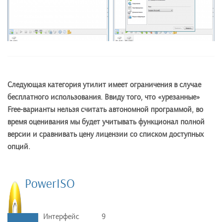
Следующая категория утилит имеет ограничения в случае
бесплатного использования. Ввиду того, что «урезанные»
Free
-варианты нельзя считать автономной программой, во
время оценивания мы будет учитывать функционал полной
версии и сравнивать цену лицензии со списком доступных
опций.
PowerISO
Интерфейс
9