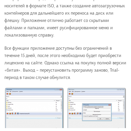
носителей в формате ISO, а также создание автозагрузочных
контейнеров для дальнейшего их переноса на диск или
флешку. Приложение отлично работает со скрытыми
файлами и папками, имеет русифицированное меню и
локализованную справку.
Все функции приложение доступны без ограничений в
течение 15 дней, после этого необходимо будет приобрести
лицензию на сайте. Однако ссылка на покупку полной версии
«битая». Выход – переустановить программу заново, Trial-
период в таком случае обнулится.