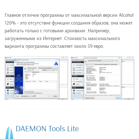
Главное отличие программы от максимальной версии Alcohol
120% - это отсутствие функции создания образов, она может
работать только с готовыми архивами. Например,
загруженными из Интернет. Стоимость максимального
варианта программы составляет около 39 евро.
DAEMON Tools Lite