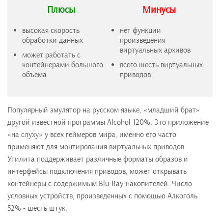
Плюсы
Минусы
высокая скорость
нет функции
обработки данных
произведения
виртуальных архивов
может работать с
контейнерами большого
всего шесть виртуальных
объема
приводов
Популярный эмулятор на русском языке, «младший брат»
другой известной программы Alcohol 120%. Это приложение
«на слуху» у всех геймеров мира, именно его часто
применяют для монтирования виртуальных приводов.
Утилита поддерживает различные форматы образов и
интерфейсы подключения приводов, может открывать
контейнеры с содержимым Blu-Ray-накопителей. Число
условных устройств, произведенных с помощью Алкоголь
52% - шесть штук.