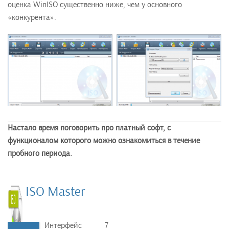
оценка WinISO существенно ниже, чем у основного
«конкурента».
Настало время поговорить про платный софт, с
функционалом которого можно ознакомиться в течение
пробного периода.
ISO Master
Интерфейс
7