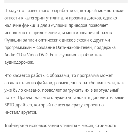
Продукт от известного разработчика, который можно также
отнести к категории утилит для прожига дисков, однако
наличие функции для эмуляции приводов позволяет
использовать приложение для монтирования образов.
Функции записи оптических дисков схожи с другими
программами – создание Data-накопителей, поддержка
Audio CD и Video DVD. Есть функция «граббинга»
аудиодорожек.
Что касается работы с образами, то программа может
создавать их из файлов, размещенных на «болванке» и, как
уже было сказано, позволяет загружать их в виртуальный
лоток. Правда, для этого нужно установить дополнительный
SPTD-драйвер, который не всегда сразу корректно
инсталлируется.
Trial-период использования утилиты – месяц, стоимость