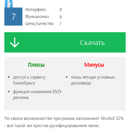
Интерфейс
8
7
Функционал
6
Цена/качество
7
Скачать
Плюсы
Минусы
доступ к сервису
лишь четыре условных
GameSpace
дисковода
функция изменения DVD-
региона
По своим возможностям программа напоминает Alcohol 52%
- все такой же простое русифицированное меню,