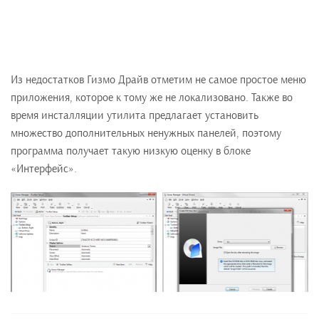
Из недостатков Гизмо Драйв отметим не самое простое меню
приложения, которое к тому же не локализовано. Также во
время инсталляции утилита предлагает установить
множество дополнительных ненужных панелей, поэтому
программа получает такую низкую оценку в блоке
«Интерфейс».