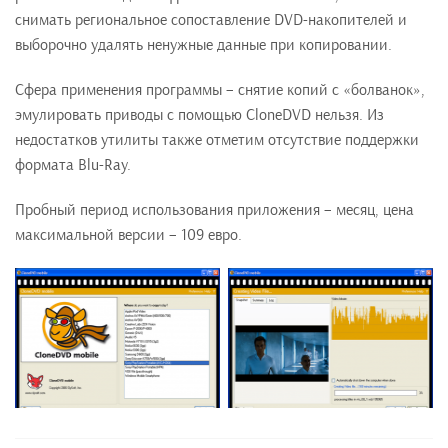
снимать региональное сопоставление DVD-накопителей и
выборочно удалять ненужные данные при копировании.
Сфера применения программы – снятие копий с «болванок»,
эмулировать приводы с помощью CloneDVD нельзя. Из
недостатков утилиты также отметим отсутствие поддержки
формата Blu-Ray.
Пробный период использования приложения – месяц, цена
максимальной версии – 109 евро.