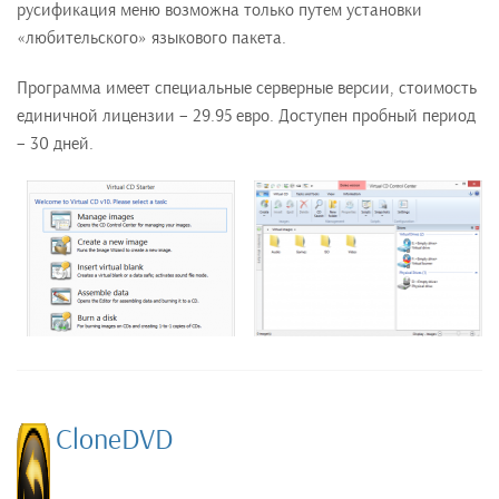
русификация меню возможна только путем установки
«любительского» языкового пакета.
Программа имеет специальные серверные версии, стоимость
единичной лицензии – 29.95 евро. Доступен пробный период
– 30 дней.
CloneDVD