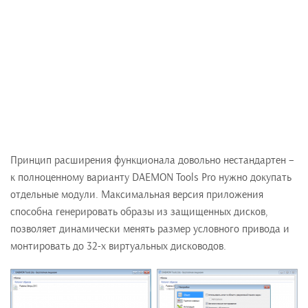
Принцип расширения функционала довольно нестандартен –
к полноценному варианту DAEMON Tools Pro нужно докупать
отдельные модули. Максимальная версия приложения
способна генерировать образы из защищенных дисков,
позволяет динамически менять размер условного привода и
монтировать до 32-х виртуальных дисководов.