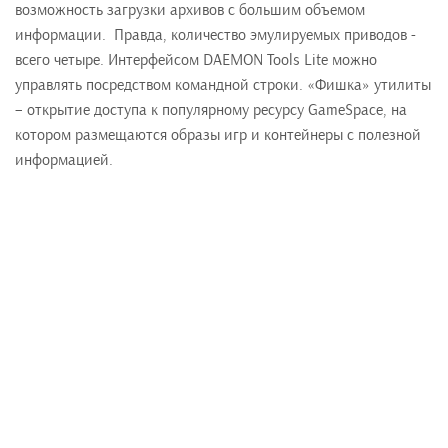
возможность загрузки архивов с большим объемом
информации. Правда, количество эмулируемых приводов -
всего четыре. Интерфейсом DAEMON Tools Lite можно
управлять посредством командной строки. «Фишка» утилиты
– открытие доступа к популярному ресурсу GameSpace, на
котором размещаются образы игр и контейнеры с полезной
информацией.