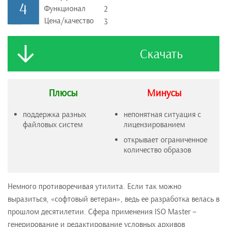
4
Функционал
2
Цена/качество
3
Скачать
Плюсы
Минусы
поддержка разных
непонятная ситуация с
файловых систем
лицензированием
открывает ограниченное
количество образов
Немного противоречивая утилита. Если так можно
выразиться, «софтовый ветеран», ведь ее разработка велась в
прошлом десятилетии. Сфера применения ISO Master –
генерирование и редактирование условных архивов