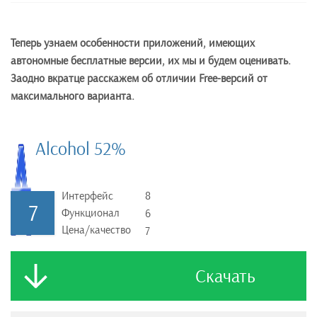
Теперь узнаем особенности приложений, имеющих
автономные бесплатные версии, их мы и будем оценивать.
Заодно вкратце расскажем об отличии
Free
-версий от
максимального варианта.
Alcohol 52%
Интерфейс
8
7
Функционал
6
Цена/качество
7
Скачать