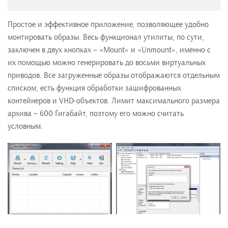
Простое и эффективное приложение, позволяющее удобно
монтировать образы. Весь функционал утилиты, по сути,
заключен в двух кнопках – «Mount» и «Unmount», именно с
их помощью можно генерировать до восьми виртуальных
приводов. Все загруженные образы отображаются отдельным
списком, есть функция обработки зашифрованных
контейнеров и VHD-объектов. Лимит максимального размера
архива – 600 Гигабайт, поэтому его можно считать
условным.