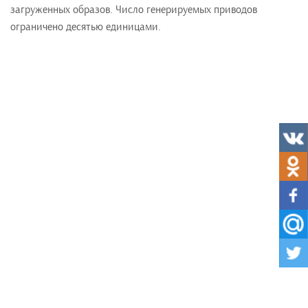
загруженных образов. Число генерируемых приводов
ограничено десятью единицами.